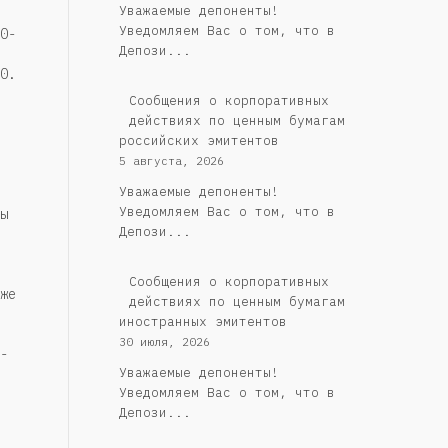
Уважаемые депоненты!
Уведомляем Вас о том, что в
0-
Депози...
0.
Cообщения о корпоративных
действиях по ценным бумагам
российских эмитентов
5 августа, 2026
Уважаемые депоненты!
Уведомляем Вас о том, что в
ы
Депози...
Сообщения о корпоративных
же
действиях по ценным бумагам
иностранных эмитентов
30 июля, 2026
-
Уважаемые депоненты!
Уведомляем Вас о том, что в
Депози...