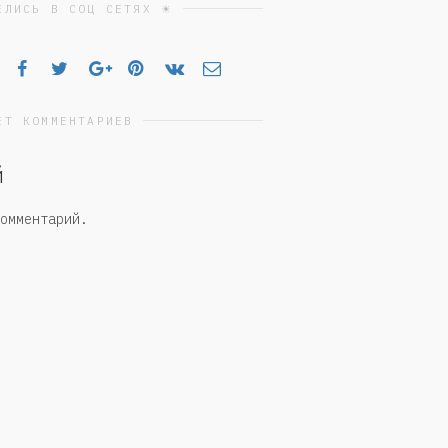
ЕЛИСЬ В СОЦ СЕТЯХ ☀
ЕТ КОММЕНТАРИЕВ
й
омментарий.