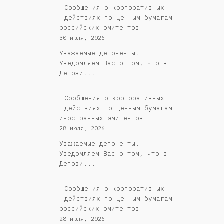
Cообщения о корпоративных
действиях по ценным бумагам
российских эмитентов
30 июля, 2026
Уважаемые депоненты!
Уведомляем Вас о том, что в
Депози...
Сообщения о корпоративных
действиях по ценным бумагам
иностранных эмитентов
28 июля, 2026
Уважаемые депоненты!
Уведомляем Вас о том, что в
Депози...
Cообщения о корпоративных
действиях по ценным бумагам
российских эмитентов
28 июля, 2026