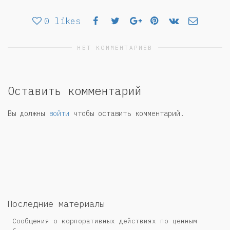
0
likes
НЕТ КОММЕНТАРИЕВ
Оставить комментарий
Вы должны
войти
чтобы оставить комментарий.
Последние материалы
Сообщения о корпоративных действиях по ценным