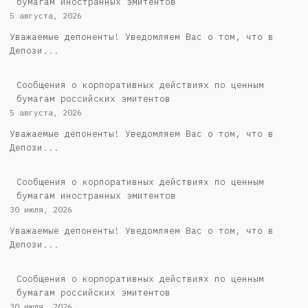
бумагам иностранных эмитентов
5 августа, 2026
Уважаемые депоненты! Уведомляем Вас о том, что в
Депози...
Cообщения о корпоративных действиях по ценным
бумагам российских эмитентов
5 августа, 2026
Уважаемые депоненты! Уведомляем Вас о том, что в
Депози...
Сообщения о корпоративных действиях по ценным
бумагам иностранных эмитентов
30 июля, 2026
Уважаемые депоненты! Уведомляем Вас о том, что в
Депози...
Cообщения о корпоративных действиях по ценным
бумагам российских эмитентов
30 июля, 2026