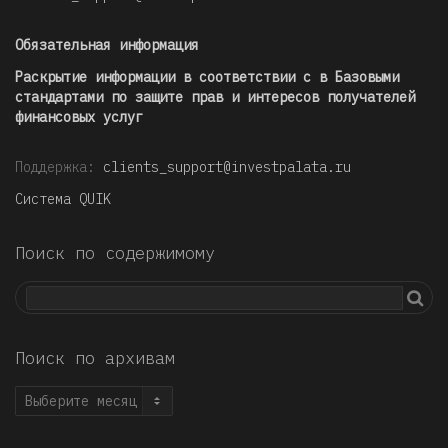
Обязательная информация
Раскрытие информации в соответствии с в Базовыми
стандартами по защите прав и интересов получателей
финансовых услуг
Поддержка:
clients_support@investpalata.ru
Система QUIK
Поиск по содержимому
Поиск по архивам
Поиск
по
архивам