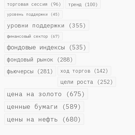
торговая сессия
(96)
тренд
(100)
уровень поддержки
(45)
уровни поддержки
(355)
финансовый сектор
(67)
фондовые индексы
(535)
фондовый рынок
(288)
фьючерсы
(281)
ход торгов
(142)
цели роста
(252)
цена на золото
(675)
ценные бумаги
(589)
цены на нефть
(680)