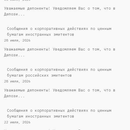
Уважаемые депоненты! Уведомляем Вас о том, что в
Депози...
Сообщения о корпоративных действиях по ценным
бумагам иностранных эмитентов
28 июля, 2026
Уважаемые депоненты! Уведомляем Вас о том, что в
Депози...
Cообщения о корпоративных действиях по ценным
бумагам российских эмитентов
28 июля, 2026
Уважаемые депоненты! Уведомляем Вас о том, что в
Депози...
Сообщения о корпоративных действиях по ценным
бумагам иностранных эмитентов
22 июля, 2026