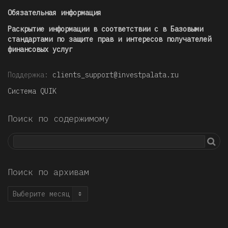
Обязательная информация
Раскрытие информации в соответствии с в Базовыми
стандартами по защите прав и интересов получателей
финансовых услуг
Поддержка:
clients_support@investpalata.ru
Система QUIK
Поиск по содержимому
Поиск по архивам
Поиск
по
архивам