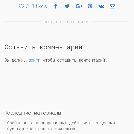
0
likes
НЕТ КОММЕНТАРИЕВ
Оставить комментарий
Вы должны
войти
чтобы оставить комментарий.
Последние материалы
Сообщения о корпоративных действиях по ценным
бумагам иностранных эмитентов