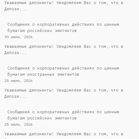
Уважаемые депоненты! Уведомляем Вас о том, что в
Депози...
Cообщения о корпоративных действиях по ценным
бумагам российских эмитентов
30 июля, 2026
Уважаемые депоненты! Уведомляем Вас о том, что в
Депози...
Сообщения о корпоративных действиях по ценным
бумагам иностранных эмитентов
28 июля, 2026
Уважаемые депоненты! Уведомляем Вас о том, что в
Депози...
Cообщения о корпоративных действиях по ценным
бумагам российских эмитентов
28 июля, 2026
Уважаемые депоненты! Уведомляем Вас о том, что в