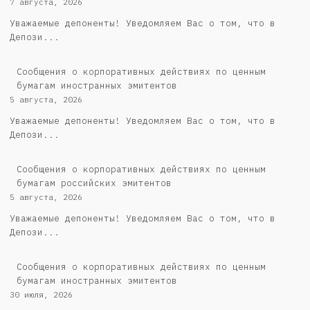
7 августа, 2026
Уважаемые депоненты! Уведомляем Вас о том, что в
Депози...
Сообщения о корпоративных действиях по ценным
бумагам иностранных эмитентов
5 августа, 2026
Уважаемые депоненты! Уведомляем Вас о том, что в
Депози...
Cообщения о корпоративных действиях по ценным
бумагам российских эмитентов
5 августа, 2026
Уважаемые депоненты! Уведомляем Вас о том, что в
Депози...
Сообщения о корпоративных действиях по ценным
бумагам иностранных эмитентов
30 июля, 2026