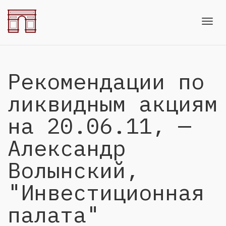
Toggl
Рекомендации по
navig
ликвидным акциям
на 20.06.11, —
Александр
Волынский,
"Инвестиционная
палата"