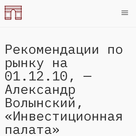
Toggl
Рекомендации по
navig
рынку на
01.12.10, —
Александр
Волынский,
«Инвестиционная
палата»