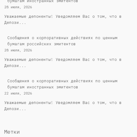
бумагам иностранных эмитентов
28 июля, 2026
Уважаемые депоненты! Уведомляем Вас о том, что в
Депози...
Cообщения о корпоративных действиях по ценным
бумагам российских эмитентов
28 июля, 2026
Уважаемые депоненты! Уведомляем Вас о том, что в
Депози...
Сообщения о корпоративных действиях по ценным
бумагам иностранных эмитентов
22 июля, 2026
Уважаемые депоненты! Уведомляем Вас о том, что в
Депози...
Метки