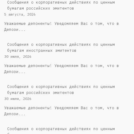
Cообщения о корпоративных действиях по ценным
бумагам российских эмитентов
5 августа, 2026
Уважаемые депоненты! Уведомляем Вас о том, что в
Депози...
Сообщения о корпоративных действиях по ценным
бумагам иностранных эмитентов
30 июля, 2026
Уважаемые депоненты! Уведомляем Вас о том, что в
Депози...
Cообщения о корпоративных действиях по ценным
бумагам российских эмитентов
30 июля, 2026
Уважаемые депоненты! Уведомляем Вас о том, что в
Депози...
Сообщения о корпоративных действиях по ценным