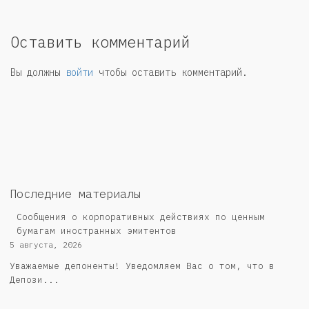
Оставить комментарий
Вы должны
войти
чтобы оставить комментарий.
Последние материалы
Сообщения о корпоративных действиях по ценным
бумагам иностранных эмитентов
5 августа, 2026
Уважаемые депоненты! Уведомляем Вас о том, что в
Депози...