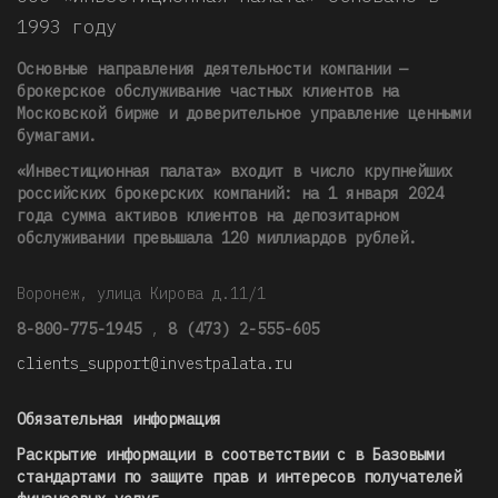
1993 году
Основные направления деятельности компании —
брокерское обслуживание частных клиентов на
Московской бирже и доверительное управление ценными
бумагами.
«Инвестиционная палата» входит в число крупнейших
российских брокерских компаний: на 1 января 2024
года сумма активов клиентов на депозитарном
обслуживании превышала 120 миллиардов рублей
.
Воронеж, улица Кирова д.11/1
8-800-775-1945
,
8 (473) 2-555-605
clients_support@investpalata.ru
Обязательная информация
Раскрытие информации в соответствии с в Базовыми
стандартами по защите прав и интересов получателей