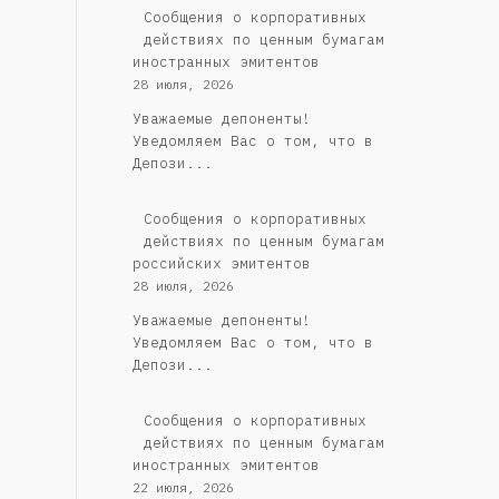
Сообщения о корпоративных
действиях по ценным бумагам
иностранных эмитентов
28 июля, 2026
Уважаемые депоненты!
Уведомляем Вас о том, что в
Депози...
Cообщения о корпоративных
действиях по ценным бумагам
российских эмитентов
28 июля, 2026
Уважаемые депоненты!
Уведомляем Вас о том, что в
Депози...
Сообщения о корпоративных
действиях по ценным бумагам
иностранных эмитентов
22 июля, 2026