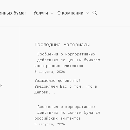
енных бумаг
Услуги
О компании
Последние материалы
Сообщения о корпоративных
действиях по ценным бумагам
иностранных эмитентов
5 августа, 2026
Уважаемые депоненты!
к
Уведомляем Вас о том, что в
Депози...
Cообщения о корпоративных
действиях по ценным бумагам
российских эмитентов
5 августа, 2026