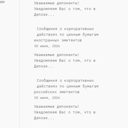
ии
Уважаемые депоненты!
Уведомляем Вас о том, что в
Депози...
Сообщения о корпоративных
действиях по ценным бумагам
иностранных эмитентов
30 июля, 2026
Уважаемые депоненты!
Уведомляем Вас о том, что в
Депози...
Cообщения о корпоративных
действиях по ценным бумагам
российских эмитентов
30 июля, 2026
Уважаемые депоненты!
Уведомляем Вас о том, что в
Депози...