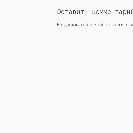
Оставить комментари
Вы должны
войти
чтобы оставить к