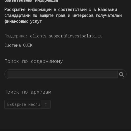
Обязательная информация
Раскрытие информации в соответствии с в Базовыми
стандартами по защите прав и интересов получателей
финансовых услуг
Поддержка:
clients_support@investpalata.ru
Система QUIK
Поиск по содержимому
Поиск по архивам
Поиск
по
архивам