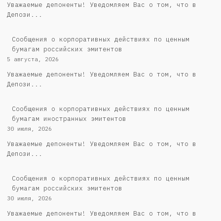
Уважаемые депоненты! Уведомляем Вас о том, что в
Депози...
Cообщения о корпоративных действиях по ценным
бумагам российских эмитентов
5 августа, 2026
Уважаемые депоненты! Уведомляем Вас о том, что в
Депози...
Сообщения о корпоративных действиях по ценным
бумагам иностранных эмитентов
30 июля, 2026
Уважаемые депоненты! Уведомляем Вас о том, что в
Депози...
Cообщения о корпоративных действиях по ценным
бумагам российских эмитентов
30 июля, 2026
Уважаемые депоненты! Уведомляем Вас о том, что в