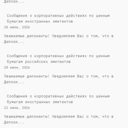
Депози...
Сообщения о корпоративных действиях по ценным
бумагам иностранных эмитентов
28 июля, 2026
Уважаемые депоненты! Уведомляем Вас о том, что в
Депози...
Cообщения о корпоративных действиях по ценным
бумагам российских эмитентов
28 июля, 2026
Уважаемые депоненты! Уведомляем Вас о том, что в
Депози...
Сообщения о корпоративных действиях по ценным
бумагам иностранных эмитентов
22 июля, 2026
Уважаемые депоненты! Уведомляем Вас о том, что в
Депози...