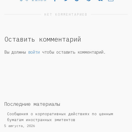
НЕТ КОММЕНТАРИЕВ
Оставить комментарий
Вы должны
войти
чтобы оставить комментарий.
Последние материалы
Сообщения о корпоративных действиях по ценным
бумагам иностранных эмитентов
5 августа, 2026