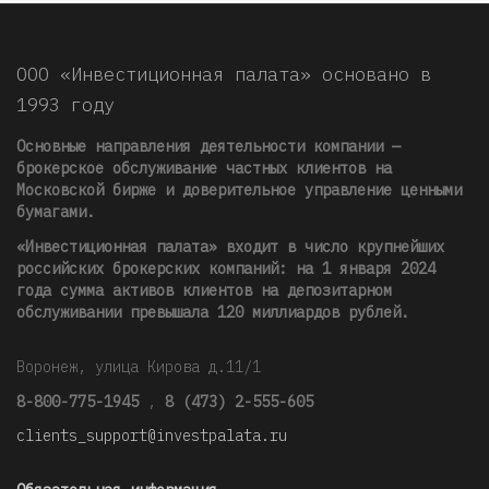
ООО «Инвестиционная палата» основано в
1993 году
Основные направления деятельности компании —
брокерское обслуживание частных клиентов на
Московской бирже и доверительное управление ценными
бумагами.
«Инвестиционная палата» входит в число крупнейших
российских брокерских компаний: на 1 января 2024
года сумма активов клиентов на депозитарном
обслуживании превышала 120 миллиардов рублей
.
Воронеж, улица Кирова д.11/1
8-800-775-1945
,
8 (473) 2-555-605
clients_support@investpalata.ru