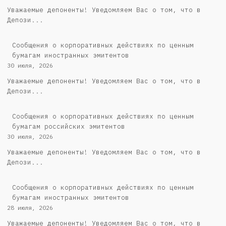
Уважаемые депоненты! Уведомляем Вас о том, что в
Депози...
Сообщения о корпоративных действиях по ценным
бумагам иностранных эмитентов
30 июля, 2026
Уважаемые депоненты! Уведомляем Вас о том, что в
Депози...
Cообщения о корпоративных действиях по ценным
бумагам российских эмитентов
30 июля, 2026
Уважаемые депоненты! Уведомляем Вас о том, что в
Депози...
Сообщения о корпоративных действиях по ценным
бумагам иностранных эмитентов
28 июля, 2026
Уважаемые депоненты! Уведомляем Вас о том, что в