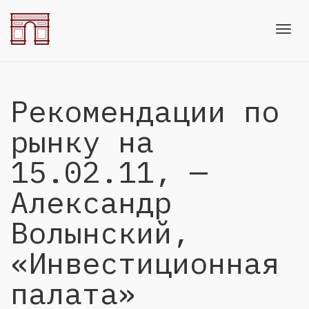
Toggl
Рекомендации по
navig
рынку на
15.02.11, —
Александр
Волынский,
«Инвестиционная
палата»