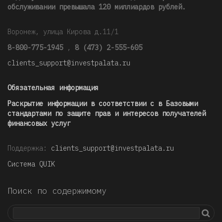
обслуживании превышала 120 миллиардов рублей
.
Воронеж, улица Кирова д.11/1
8-800-775-1945
,
8 (473) 2-555-605
clients_support@investpalata.ru
Обязательная информация
Раскрытие информации в соответствии с в Базовыми
стандартами по защите прав и интересов получателей
финансовых услуг
Поддержка:
clients_support@investpalata.ru
Система QUIK
Поиск по содержимому