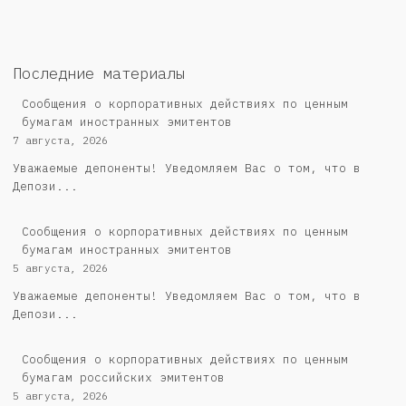
Последние материалы
Сообщения о корпоративных действиях по ценным
бумагам иностранных эмитентов
7 августа, 2026
Уважаемые депоненты! Уведомляем Вас о том, что в
Депози...
Сообщения о корпоративных действиях по ценным
бумагам иностранных эмитентов
5 августа, 2026
Уважаемые депоненты! Уведомляем Вас о том, что в
Депози...
Cообщения о корпоративных действиях по ценным
бумагам российских эмитентов
5 августа, 2026