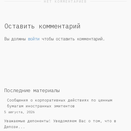
НЕТ КОММЕНТАРИЕВ
Оставить комментарий
Вы должны
войти
чтобы оставить комментарий.
Последние материалы
Сообщения о корпоративных действиях по ценным
бумагам иностранных эмитентов
5 августа, 2026
Уважаемые депоненты! Уведомляем Вас о том, что в
Депози...