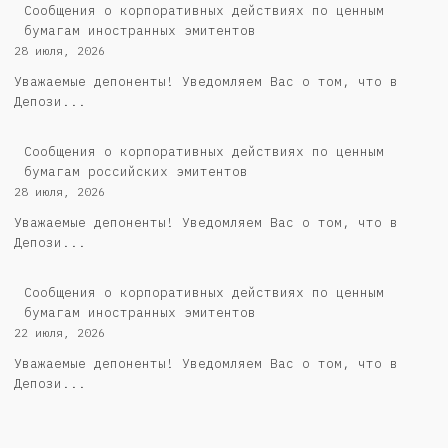
Сообщения о корпоративных действиях по ценным
бумагам иностранных эмитентов
28 июля, 2026
Уважаемые депоненты! Уведомляем Вас о том, что в
Депози...
Cообщения о корпоративных действиях по ценным
бумагам российских эмитентов
28 июля, 2026
Уважаемые депоненты! Уведомляем Вас о том, что в
Депози...
Сообщения о корпоративных действиях по ценным
бумагам иностранных эмитентов
22 июля, 2026
Уважаемые депоненты! Уведомляем Вас о том, что в
Депози...