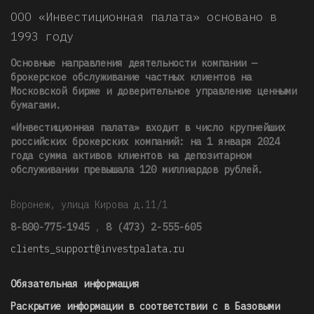
ООО «Инвестиционная палата» основано в
1993 году
Основные направления деятельности компании —
брокерское обслуживание частных клиентов на
Московской бирже и доверительное управление ценными
бумагами.
«Инвестиционная палата» входит в число крупнейших
российских брокерских компаний: на 1 января 2024
года сумма активов клиентов на депозитарном
обслуживании превышала 120 миллиардов рублей
.
Воронеж, улица Кирова д.11/1
8-800-775-1945
,
8 (473) 2-555-605
clients_support@investpalata.ru
Обязательная информация
Раскрытие информации в соответствии с в Базовыми