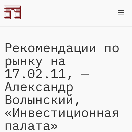
Toggl
Рекомендации по
navig
рынку на
17.02.11, —
Александр
Волынский,
«Инвестиционная
палата»