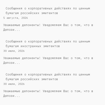
Cообщения о корпоративных действиях по ценным
бумагам российских эмитентов
5 августа, 2026
Уважаемые депоненты! Уведомляем Вас о том, что в
Депози...
Сообщения о корпоративных действиях по ценным
бумагам иностранных эмитентов
30 июля, 2026
Уважаемые депоненты! Уведомляем Вас о том, что в
Депози...
Cообщения о корпоративных действиях по ценным
бумагам российских эмитентов
30 июля, 2026
Уважаемые депоненты! Уведомляем Вас о том, что в
Депози...