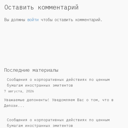
Оставить комментарий
Вы должны
войти
чтобы оставить комментарий.
Последние материалы
Сообщения о корпоративных действиях по ценным
бумагам иностранных эмитентов
7 августа, 2026
Уважаемые депоненты! Уведомляем Вас о том, что в
Депози...
Сообщения о корпоративных действиях по ценным
бумагам иностранных эмитентов