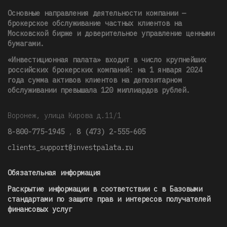
Основные направления деятельности компании —
брокерское обслуживание частных клиентов на
Московской бирже и доверительное управление ценными
бумагами.
«Инвестиционная палата» входит в число крупнейших
российских брокерских компаний: на 1 января 2024
года сумма активов клиентов на депозитарном
обслуживании превышала 120 миллиардов рублей
.
Воронеж, улица Кирова д.11/1
8-800-775-1945
,
8 (473) 2-555-605
clients_support@investpalata.ru
Обязательная информация
Раскрытие информации в соответствии с в Базовыми
стандартами по защите прав и интересов получателей
финансовых услуг