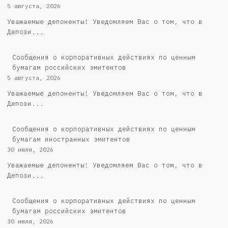
5 августа, 2026
Уважаемые депоненты! Уведомляем Вас о том, что в
Депози...
Cообщения о корпоративных действиях по ценным
бумагам российских эмитентов
5 августа, 2026
Уважаемые депоненты! Уведомляем Вас о том, что в
Депози...
Сообщения о корпоративных действиях по ценным
бумагам иностранных эмитентов
30 июля, 2026
Уважаемые депоненты! Уведомляем Вас о том, что в
Депози...
Cообщения о корпоративных действиях по ценным
бумагам российских эмитентов
30 июля, 2026