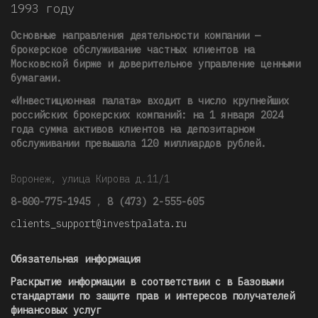
1993 году
Основные направления деятельности компании —
брокерское обслуживание частных клиентов на
Московской бирже и доверительное управление ценными
бумагами.
«Инвестиционная палата» входит в число крупнейших
российских брокерских компаний: на 1 января 2024
года сумма активов клиентов на депозитарном
обслуживании превышала 120 миллиардов рублей
.
Воронеж, улица Кирова д.11/1
8-800-775-1945
,
8 (473) 2-555-605
clients_support@investpalata.ru
Обязательная информация
Раскрытие информации в соответствии с в Базовыми
стандартами по защите прав и интересов получателей
финансовых услуг