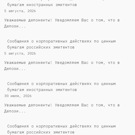
бумагам иностранных эмитентов
5 августа, 2026
Уважаемые депоненты! Уведомляем Вас о том, что в
Депози...
Cообщения о корпоративных действиях по ценным
бумагам российских эмитентов
5 августа, 2026
Уважаемые депоненты! Уведомляем Вас о том, что в
Депози...
Сообщения о корпоративных действиях по ценным
бумагам иностранных эмитентов
30 июля, 2026
Уважаемые депоненты! Уведомляем Вас о том, что в
Депози...
Cообщения о корпоративных действиях по ценным
бумагам российских эмитентов