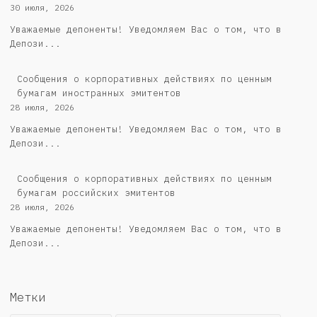
30 июля, 2026
Уважаемые депоненты! Уведомляем Вас о том, что в
Депози...
Сообщения о корпоративных действиях по ценным
бумагам иностранных эмитентов
28 июля, 2026
Уважаемые депоненты! Уведомляем Вас о том, что в
Депози...
Cообщения о корпоративных действиях по ценным
бумагам российских эмитентов
28 июля, 2026
Уважаемые депоненты! Уведомляем Вас о том, что в
Депози...
Метки