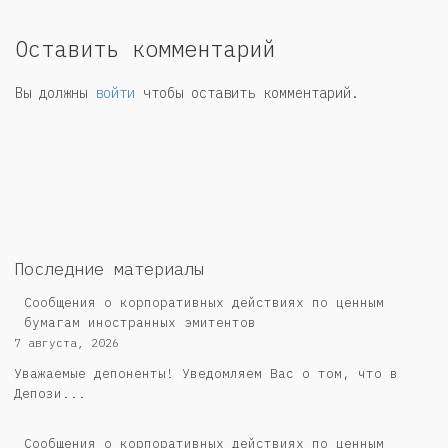
Оставить комментарий
Вы должны
войти
чтобы оставить комментарий.
Последние материалы
Сообщения о корпоративных действиях по ценным
бумагам иностранных эмитентов
7 августа, 2026
Уважаемые депоненты! Уведомляем Вас о том, что в
Депози...
Сообщения о корпоративных действиях по ценным