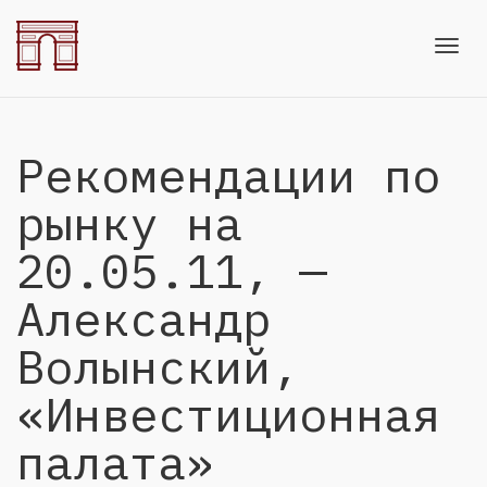
Toggl
Рекомендации по
navig
рынку на
20.05.11, —
Александр
Волынский,
«Инвестиционная
палата»