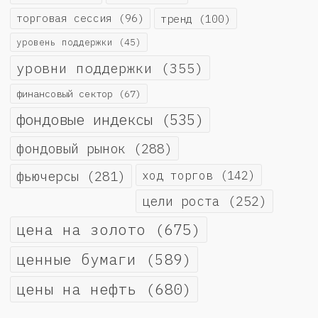
торговая сессия
(96)
тренд
(100)
уровень поддержки
(45)
уровни поддержки
(355)
финансовый сектор
(67)
фондовые индексы
(535)
фондовый рынок
(288)
фьючерсы
(281)
ход торгов
(142)
цели роста
(252)
цена на золото
(675)
ценные бумаги
(589)
цены на нефть
(680)