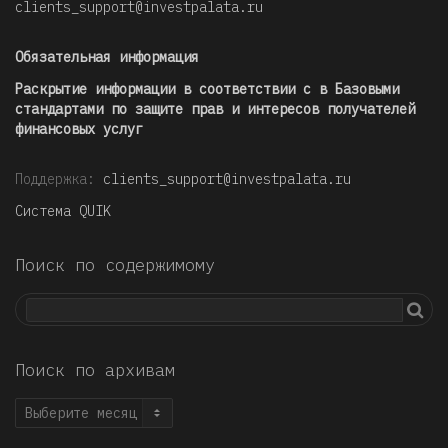
clients_support@investpalata.ru
Обязательная информация
Раскрытие информации в соответствии с в Базовыми
стандартами по защите прав и интересов получателей
финансовых услуг
Поддержка:
clients_support@investpalata.ru
Система QUIK
Поиск по содержимому
Поиск по архивам
Поиск
по
архивам