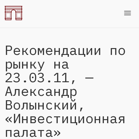
Toggl
Рекомендации по
navig
рынку на
23.03.11, —
Александр
Волынский,
«Инвестиционная
палата»