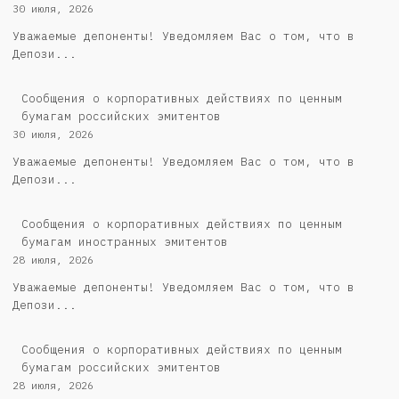
30 июля, 2026
Уважаемые депоненты! Уведомляем Вас о том, что в
Депози...
Cообщения о корпоративных действиях по ценным
бумагам российских эмитентов
30 июля, 2026
Уважаемые депоненты! Уведомляем Вас о том, что в
Депози...
Сообщения о корпоративных действиях по ценным
бумагам иностранных эмитентов
28 июля, 2026
Уважаемые депоненты! Уведомляем Вас о том, что в
Депози...
Cообщения о корпоративных действиях по ценным
бумагам российских эмитентов
28 июля, 2026