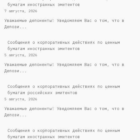
бумагам иностранных эмитентов
7 августа, 2026
Уважаемые депоненты! Уведомляем Вас о том, что в
Депози...
Сообщения о корпоративных действиях по ценным
бумагам иностранных эмитентов
5 августа, 2026
Уважаемые депоненты! Уведомляем Вас о том, что в
Депози...
Cообщения о корпоративных действиях по ценным
бумагам российских эмитентов
5 августа, 2026
Уважаемые депоненты! Уведомляем Вас о том, что в
Депози...
Сообщения о корпоративных действиях по ценным
бумагам иностранных эмитентов