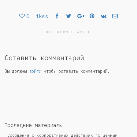
0
likes
НЕТ КОММЕНТАРИЕВ
Оставить комментарий
Вы должны
войти
чтобы оставить комментарий.
Последние материалы
Сообщения о корпоративных действиях по ценным