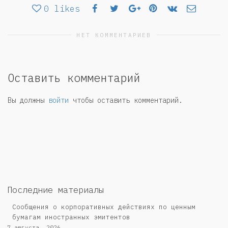
0
likes
НЕТ КОММЕНТАРИЕВ
Оставить комментарий
Вы должны
войти
чтобы оставить комментарий.
Последние материалы
Сообщения о корпоративных действиях по ценным
бумагам иностранных эмитентов
7 августа, 2026