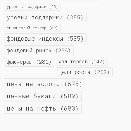
уровень поддержки
(45)
уровни поддержки
(355)
финансовый сектор
(67)
фондовые индексы
(535)
фондовый рынок
(288)
фьючерсы
(281)
ход торгов
(142)
цели роста
(252)
цена на золото
(675)
ценные бумаги
(589)
цены на нефть
(680)