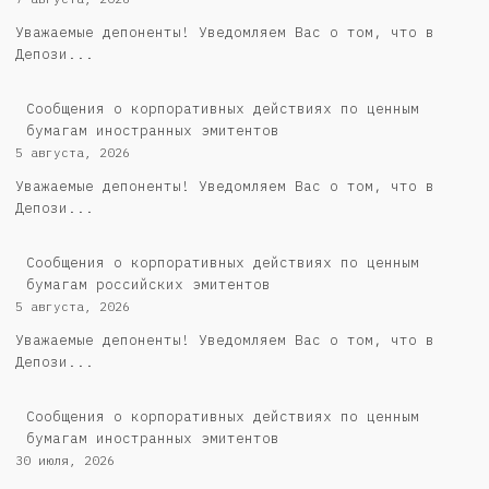
Уважаемые депоненты! Уведомляем Вас о том, что в
Депози...
Сообщения о корпоративных действиях по ценным
бумагам иностранных эмитентов
5 августа, 2026
Уважаемые депоненты! Уведомляем Вас о том, что в
Депози...
Cообщения о корпоративных действиях по ценным
бумагам российских эмитентов
5 августа, 2026
Уважаемые депоненты! Уведомляем Вас о том, что в
Депози...
Сообщения о корпоративных действиях по ценным
бумагам иностранных эмитентов
30 июля, 2026