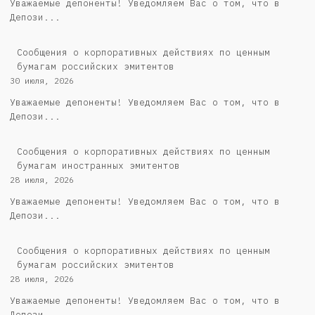
Уважаемые депоненты! Уведомляем Вас о том, что в
Депози...
Cообщения о корпоративных действиях по ценным
бумагам российских эмитентов
30 июля, 2026
Уважаемые депоненты! Уведомляем Вас о том, что в
Депози...
Сообщения о корпоративных действиях по ценным
бумагам иностранных эмитентов
28 июля, 2026
Уважаемые депоненты! Уведомляем Вас о том, что в
Депози...
Cообщения о корпоративных действиях по ценным
бумагам российских эмитентов
28 июля, 2026
Уважаемые депоненты! Уведомляем Вас о том, что в
Депози...