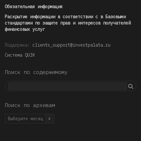
Обязательная информация
Раскрытие информации в соответствии с в Базовыми
стандартами по защите прав и интересов получателей
финансовых услуг
Поддержка:
clients_support@investpalata.ru
Система QUIK
Поиск по содержимому
Поиск по архивам
Поиск
по
архивам