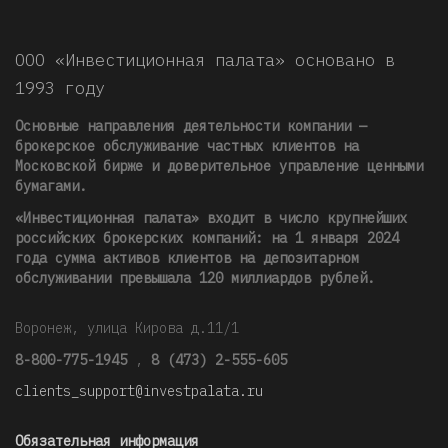
ООО «Инвестиционная палата» основано в
1993 году
Основные направления деятельности компании —
брокерское обслуживание частных клиентов на
Московской бирже и доверительное управление ценными
бумагами.
«Инвестиционная палата» входит в число крупнейших
российских брокерских компаний: на 1 января 2024
года сумма активов клиентов на депозитарном
обслуживании превышала 120 миллиардов рублей
.
Воронеж, улица Кирова д.11/1
8-800-775-1945
,
8 (473) 2-555-605
clients_support@investpalata.ru
Обязательная информация