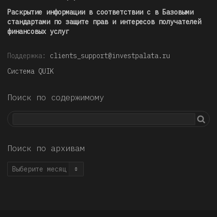
Раскрытие информации в соответствии с в Базовыми
стандартами по защите прав и интересов получателей
финансовых услуг
Поддержка:
clients_support@investpalata.ru
Система QUIK
Поиск по содержимому
Поиск по архивам
Поиск
по
архивам