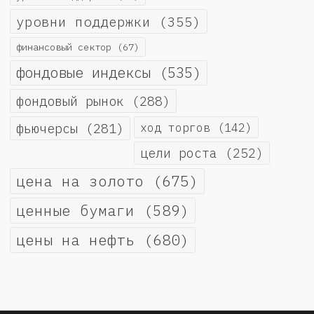
уровни поддержки
(355)
финансовый сектор
(67)
фондовые индексы
(535)
фондовый рынок
(288)
фьючерсы
(281)
ход торгов
(142)
цели роста
(252)
цена на золото
(675)
ценные бумаги
(589)
цены на нефть
(680)