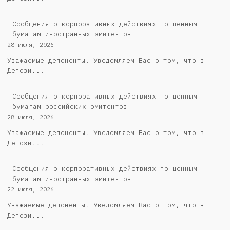
Сообщения о корпоративных действиях по ценным
бумагам иностранных эмитентов
28 июля, 2026
Уважаемые депоненты! Уведомляем Вас о том, что в
Депози...
Cообщения о корпоративных действиях по ценным
бумагам российских эмитентов
28 июля, 2026
Уважаемые депоненты! Уведомляем Вас о том, что в
Депози...
Сообщения о корпоративных действиях по ценным
бумагам иностранных эмитентов
22 июля, 2026
Уважаемые депоненты! Уведомляем Вас о том, что в
Депози...