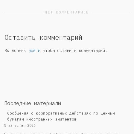
НЕТ КОММЕНТАРИЕВ
Оставить комментарий
Вы должны
войти
чтобы оставить комментарий.
Последние материалы
Сообщения о корпоративных действиях по ценным
бумагам иностранных эмитентов
5 августа, 2026