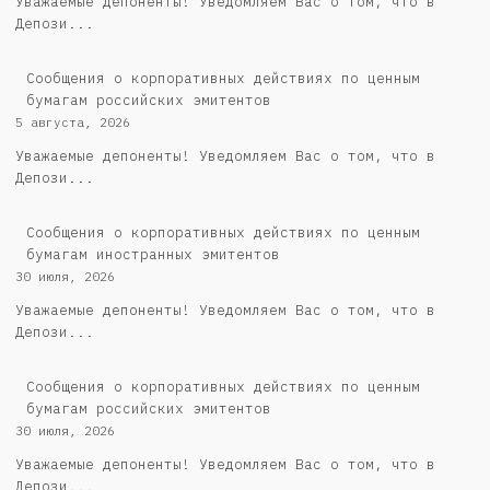
Уважаемые депоненты! Уведомляем Вас о том, что в
Депози...
Cообщения о корпоративных действиях по ценным
бумагам российских эмитентов
5 августа, 2026
Уважаемые депоненты! Уведомляем Вас о том, что в
Депози...
Сообщения о корпоративных действиях по ценным
бумагам иностранных эмитентов
30 июля, 2026
Уважаемые депоненты! Уведомляем Вас о том, что в
Депози...
Cообщения о корпоративных действиях по ценным
бумагам российских эмитентов
30 июля, 2026
Уважаемые депоненты! Уведомляем Вас о том, что в
Депози...