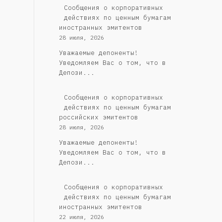
Сообщения о корпоративных
действиях по ценным бумагам
иностранных эмитентов
28 июля, 2026
Уважаемые депоненты!
Уведомляем Вас о том, что в
Депози...
Cообщения о корпоративных
действиях по ценным бумагам
российских эмитентов
28 июля, 2026
Уважаемые депоненты!
Уведомляем Вас о том, что в
Депози...
Сообщения о корпоративных
действиях по ценным бумагам
иностранных эмитентов
22 июля, 2026