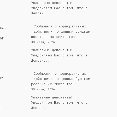
Уважаемые депоненты!
Уведомляем Вас о том, что в
Депози...
Сообщения о корпоративных
на
действиях по ценным бумагам
иностранных эмитентов
ки
30 июля, 2026
Уважаемые депоненты!
Уведомляем Вас о том, что в
Депози...
т
Cообщения о корпоративных
ся
действиях по ценным бумагам
российских эмитентов
30 июля, 2026
Уважаемые депоненты!
Уведомляем Вас о том, что в
;
Депози...