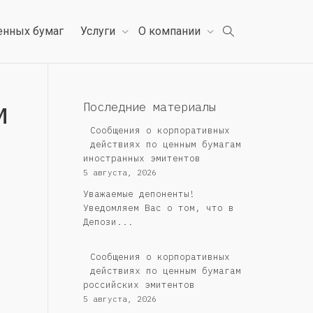
енных бумаг
Услуги
О компании
м
Последние материалы
Сообщения о корпоративных
действиях по ценным бумагам
иностранных эмитентов
5 августа, 2026
Уважаемые депоненты!
Уведомляем Вас о том, что в
Депози...
Cообщения о корпоративных
действиях по ценным бумагам
российских эмитентов
5 августа, 2026