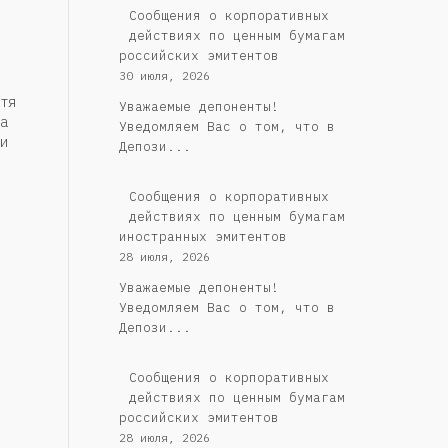
Cообщения о корпоративных
действиях по ценным бумагам
российских эмитентов
30 июля, 2026
тя
Уважаемые депоненты!
а
Уведомляем Вас о том, что в
и
Депози...
Сообщения о корпоративных
действиях по ценным бумагам
иностранных эмитентов
28 июля, 2026
Уважаемые депоненты!
Уведомляем Вас о том, что в
Депози...
Cообщения о корпоративных
действиях по ценным бумагам
российских эмитентов
28 июля, 2026