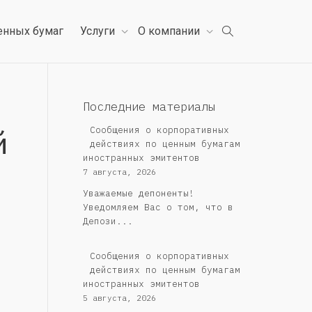
енных бумаг
Услуги
О компании
Последние материалы
й
Сообщения о корпоративных
действиях по ценным бумагам
иностранных эмитентов
7 августа, 2026
Уважаемые депоненты!
Уведомляем Вас о том, что в
Депози...
Сообщения о корпоративных
действиях по ценным бумагам
иностранных эмитентов
5 августа, 2026