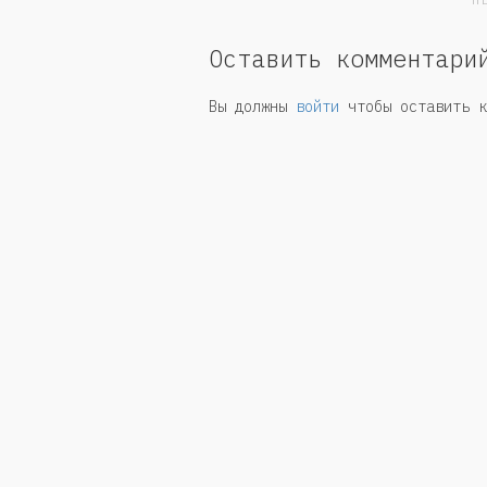
Н
Оставить комментари
Вы должны
войти
чтобы оставить к