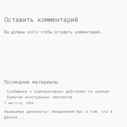
Оставить комментарий
Вы должны
войти
чтобы оставить комментарий.
Последние материалы
Сообщения о корпоративных действиях по ценным
бумагам иностранных эмитентов
7 августа, 2026
Уважаемые депоненты! Уведомляем Вас о том, что в
Депози...