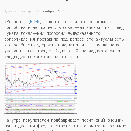
,
Администратор
22 ноября, 2010
«Роснефть (
ROSN
) в конце недели все же решилась
попробовать на прочность локальный нисходящий тренд.
Бумага локальными пробоями вышесказанного
сопротивления поставила под вопрос его актуальность
и способность удержать покупателей от начала нового
уже «бычьего» тренда. Однако 200-периодную среднюю
«медведи» все же смогли отстоять.
На утро покупателей подбадривает позитивный внешний
фон и дает им фору на старте в виде рывка вверх выше