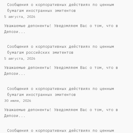
Сообщения о корпоративных действиях по ценным
бумагам иностранных эмитентов
5 августа, 2026
Уважаемые депоненты! Уведомляем Вас о том, что в
Депози...
Cообщения о корпоративных действиях по ценным
бумагам российских эмитентов
5 августа, 2026
Уважаемые депоненты! Уведомляем Вас о том, что в
Депози...
Сообщения о корпоративных действиях по ценным
бумагам иностранных эмитентов
30 июля, 2026
Уважаемые депоненты! Уведомляем Вас о том, что в
Депози...
Cообщения о корпоративных действиях по ценным