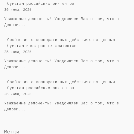
бумагам российских эмитентов
30 июля, 2026
Уважаемые депоненты! Уведомляем Вас о том, что в
Депози...
Сообщения о корпоративных действиях по ценным
бумагам иностранных эмитентов
28 июля, 2026
Уважаемые депоненты! Уведомляем Вас о том, что в
Депози...
Cообщения о корпоративных действиях по ценным
бумагам российских эмитентов
28 июля, 2026
Уважаемые депоненты! Уведомляем Вас о том, что в
Депози...
Метки