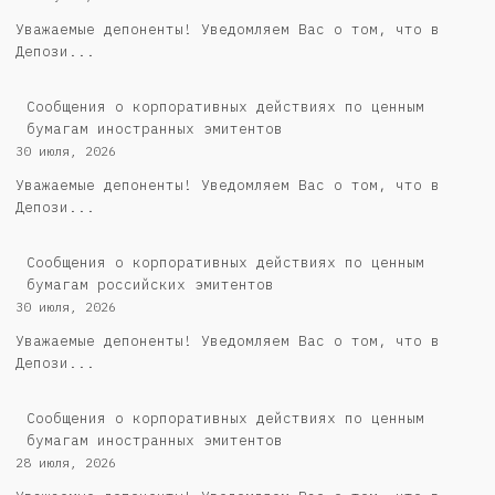
Уважаемые депоненты! Уведомляем Вас о том, что в
Депози...
Сообщения о корпоративных действиях по ценным
бумагам иностранных эмитентов
30 июля, 2026
Уважаемые депоненты! Уведомляем Вас о том, что в
Депози...
Cообщения о корпоративных действиях по ценным
бумагам российских эмитентов
30 июля, 2026
Уважаемые депоненты! Уведомляем Вас о том, что в
Депози...
Сообщения о корпоративных действиях по ценным
бумагам иностранных эмитентов
28 июля, 2026