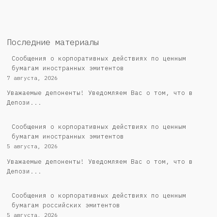
Последние материалы
Сообщения о корпоративных действиях по ценным
бумагам иностранных эмитентов
7 августа, 2026
Уважаемые депоненты! Уведомляем Вас о том, что в
Депози...
Сообщения о корпоративных действиях по ценным
бумагам иностранных эмитентов
5 августа, 2026
Уважаемые депоненты! Уведомляем Вас о том, что в
Депози...
Cообщения о корпоративных действиях по ценным
бумагам российских эмитентов
5 августа, 2026