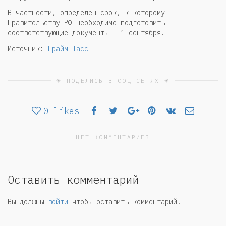
В частности, определен срок, к которому
Правительству РФ необходимо подготовить
соответствующие документы – 1 сентября.
Источник:
Прайм-Тасс
☀ ПОДЕЛИСЬ В СОЦ СЕТЯХ ☀
0
likes
НЕТ КОММЕНТАРИЕВ
Оставить комментарий
Вы должны
войти
чтобы оставить комментарий.