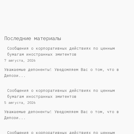
Последние материалы
Сообщения о корпоративных действиях по ценным
бумагам иностранных эмитентов
7 августа, 2026
Уважаемые депоненты! Уведомляем Вас о том, что в
Депози...
Сообщения о корпоративных действиях по ценным
бумагам иностранных эмитентов
5 августа, 2026
Уважаемые депоненты! Уведомляем Вас о том, что в
Депози...
Cообщения о корпоративных действиях по ценным