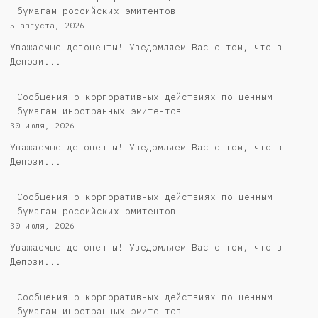
бумагам российских эмитентов
5 августа, 2026
Уважаемые депоненты! Уведомляем Вас о том, что в
Депози...
Сообщения о корпоративных действиях по ценным
бумагам иностранных эмитентов
30 июля, 2026
Уважаемые депоненты! Уведомляем Вас о том, что в
Депози...
Cообщения о корпоративных действиях по ценным
бумагам российских эмитентов
30 июля, 2026
Уважаемые депоненты! Уведомляем Вас о том, что в
Депози...
Сообщения о корпоративных действиях по ценным
бумагам иностранных эмитентов