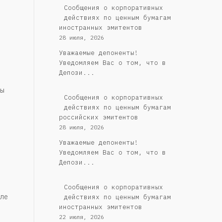
Сообщения о корпоративных
действиях по ценным бумагам
иностранных эмитентов
28 июля, 2026
Уважаемые депоненты!
Уведомляем Вас о том, что в
Депози...
ы
Cообщения о корпоративных
действиях по ценным бумагам
российских эмитентов
28 июля, 2026
Уважаемые депоненты!
Уведомляем Вас о том, что в
Депози...
Сообщения о корпоративных
ле
действиях по ценным бумагам
иностранных эмитентов
22 июля, 2026