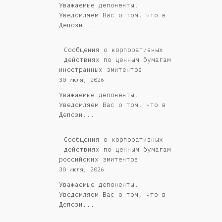
Уважаемые депоненты!
Уведомляем Вас о том, что в
Депози...
Сообщения о корпоративных
действиях по ценным бумагам
иностранных эмитентов
30 июля, 2026
Уважаемые депоненты!
Уведомляем Вас о том, что в
Депози...
Cообщения о корпоративных
действиях по ценным бумагам
российских эмитентов
30 июля, 2026
Уважаемые депоненты!
Уведомляем Вас о том, что в
Депози...