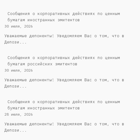
Сообщения о корпоративных действиях по ценным
бумагам иностранных эмитентов
30 июля, 2026
Уважаемые депоненты! Уведомляем Вас о том, что в
Депози...
Cообщения о корпоративных действиях по ценным
бумагам российских эмитентов
30 июля, 2026
Уважаемые депоненты! Уведомляем Вас о том, что в
Депози...
Сообщения о корпоративных действиях по ценным
бумагам иностранных эмитентов
28 июля, 2026
Уважаемые депоненты! Уведомляем Вас о том, что в
Депози...