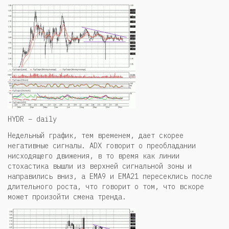
HYDR – daily
Недельный график, тем временем, дает скорее
негативные сигналы. ADX говорит о преобладании
нисходящего движения, в то время как линии
стохастика вышли из верхней сигнальной зоны и
направились вниз, а EMA9 и EMA21 пересеклись после
длительного роста, что говорит о том, что вскоре
может произойти смена тренда.