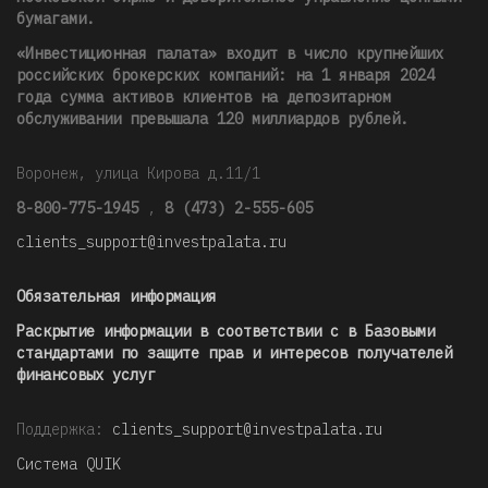
бумагами.
«Инвестиционная палата» входит в число крупнейших
российских брокерских компаний: на 1 января 2024
года сумма активов клиентов на депозитарном
обслуживании превышала 120 миллиардов рублей
.
Воронеж, улица Кирова д.11/1
8-800-775-1945
,
8 (473) 2-555-605
clients_support@investpalata.ru
Обязательная информация
Раскрытие информации в соответствии с в Базовыми
стандартами по защите прав и интересов получателей
финансовых услуг
Поддержка:
clients_support@investpalata.ru
Система QUIK