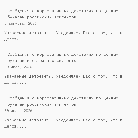
Cообщения о корпоративных действиях по ценным
бумагам российских эмитентов
5 августа, 2026
Уважаемые депоненты! Уведомляем Вас о том, что в
Депози...
Сообщения о корпоративных действиях по ценным
бумагам иностранных эмитентов
30 июля, 2026
Уважаемые депоненты! Уведомляем Вас о том, что в
Депози...
Cообщения о корпоративных действиях по ценным
бумагам российских эмитентов
30 июля, 2026
Уважаемые депоненты! Уведомляем Вас о том, что в
Депози...