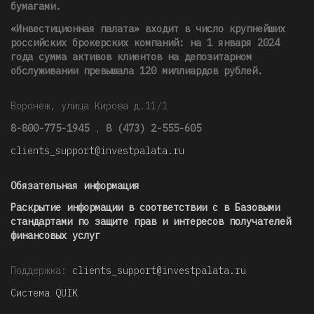
бумагами.
«Инвестиционная палата» входит в число крупнейших
российских брокерских компаний: на 1 января 2024
года сумма активов клиентов на депозитарном
обслуживании превышала 120 миллиардов рублей
.
Воронеж, улица Кирова д.11/1
8-800-775-1945
,
8 (473) 2-555-605
clients_support@investpalata.ru
Обязательная информация
Раскрытие информации в соответствии с в Базовыми
стандартами по защите прав и интересов получателей
финансовых услуг
Поддержка:
clients_support@investpalata.ru
Система QUIK