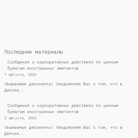
Последние материалы
Сообщения о корпоративных действиях по ценным
бумагам иностранных эмитентов
7 августа, 2026
Уважаемые депоненты! Уведомляем Вас о том, что в
Депози...
Сообщения о корпоративных действиях по ценным
бумагам иностранных эмитентов
5 августа, 2026
Уважаемые депоненты! Уведомляем Вас о том, что в
Депози...