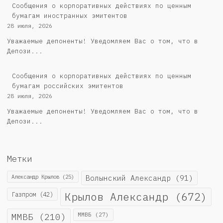
Сообщения о корпоративных действиях по ценным
бумагам иностранных эмитентов
28 июля, 2026
Уважаемые депоненты! Уведомляем Вас о том, что в
Депози...
Cообщения о корпоративных действиях по ценным
бумагам российских эмитентов
28 июля, 2026
Уважаемые депоненты! Уведомляем Вас о том, что в
Депози...
Метки
Александр Крылов
(25)
Волынский Александр
(91)
Крылов Александр
(672)
Газпром
(42)
ММВБ
(210)
ММВБ
(27)