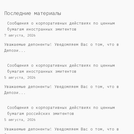
Последние материалы
Сообщения о корпоративных действиях по ценным
бумагам иностранных эмитентов
7 августа, 2026
Уважаемые депоненты! Уведомляем Вас о том, что в
Депози...
Сообщения о корпоративных действиях по ценным
бумагам иностранных эмитентов
5 августа, 2026
Уважаемые депоненты! Уведомляем Вас о том, что в
Депози...
Cообщения о корпоративных действиях по ценным
бумагам российских эмитентов
5 августа, 2026
Уважаемые депоненты! Уведомляем Вас о том, что в