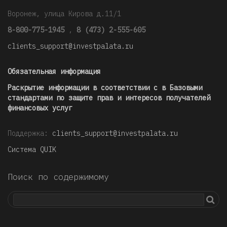
Воронеж, улица Кирова д.11/1
8-800-775-1945
,
8 (473) 2-555-605
clients_support@investpalata.ru
Обязательная информация
Раскрытие информации в соответствии с в Базовыми
стандартами по защите прав и интересов получателей
финансовых услуг
Поддержка:
clients_support@investpalata.ru
Система QUIK
Поиск по содержимому