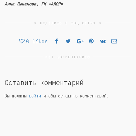
Анна Люканова, ГК «АЛОР»
☀ ПОДЕЛИСЬ В СОЦ СЕТЯХ ☀
0
likes
НЕТ КОММЕНТАРИЕВ
Оставить комментарий
Вы должны
войти
чтобы оставить комментарий.