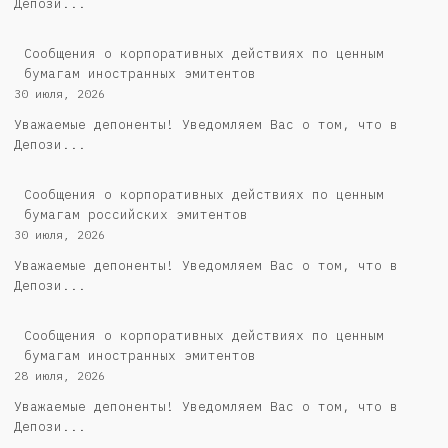
Депози...
Сообщения о корпоративных действиях по ценным
бумагам иностранных эмитентов
30 июля, 2026
Уважаемые депоненты! Уведомляем Вас о том, что в
Депози...
Cообщения о корпоративных действиях по ценным
бумагам российских эмитентов
30 июля, 2026
Уважаемые депоненты! Уведомляем Вас о том, что в
Депози...
Сообщения о корпоративных действиях по ценным
бумагам иностранных эмитентов
28 июля, 2026
Уважаемые депоненты! Уведомляем Вас о том, что в
Депози...