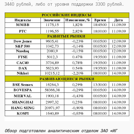
3440 рублей, либо от уровня поддержки 3300 рублей.
Обзор подготовлен аналитическим отделом ЗАО «ИГ