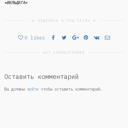
«ВЕЛЬДЕГА»
☀ ПОДЕЛИСЬ В СОЦ СЕТЯХ ☀
0
likes
НЕТ КОММЕНТАРИЕВ
Оставить комментарий
Вы должны
войти
чтобы оставить комментарий.