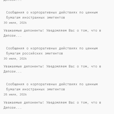
Сообщения о корпоративных действиях по ценным
бумагам иностранных эмитентов
30 июля, 2026
Уважаемые депоненты! Уведомляем Вас о том, что в
Депози...
Cообщения о корпоративных действиях по ценным
бумагам российских эмитентов
30 июля, 2026
Уважаемые депоненты! Уведомляем Вас о том, что в
Депози...
Сообщения о корпоративных действиях по ценным
бумагам иностранных эмитентов
28 июля, 2026
Уважаемые депоненты! Уведомляем Вас о том, что в
Депози...