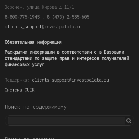
Воронеж, улица Кирова д.11/1
8-800-775-1945
,
8 (473) 2-555-605
clients_support@investpalata.ru
Обязательная информация
Раскрытие информации в соответствии с в Базовыми
стандартами по защите прав и интересов получателей
финансовых услуг
Поддержка:
clients_support@investpalata.ru
Система QUIK
Поиск по содержимому