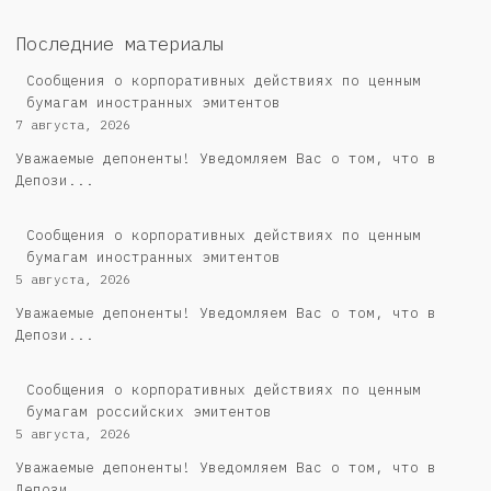
Последние материалы
Сообщения о корпоративных действиях по ценным
бумагам иностранных эмитентов
7 августа, 2026
Уважаемые депоненты! Уведомляем Вас о том, что в
Депози...
Сообщения о корпоративных действиях по ценным
бумагам иностранных эмитентов
5 августа, 2026
Уважаемые депоненты! Уведомляем Вас о том, что в
Депози...
Cообщения о корпоративных действиях по ценным
бумагам российских эмитентов
5 августа, 2026
Уважаемые депоненты! Уведомляем Вас о том, что в
Депози...