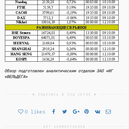
Обзор подготовлен аналитическим отделом ЗАО «ИГ
«ВЕЛЬДЕГА»
☀ ПОДЕЛИСЬ В СОЦ СЕТЯХ ☀
0
likes
НЕТ КОММЕНТАРИЕВ