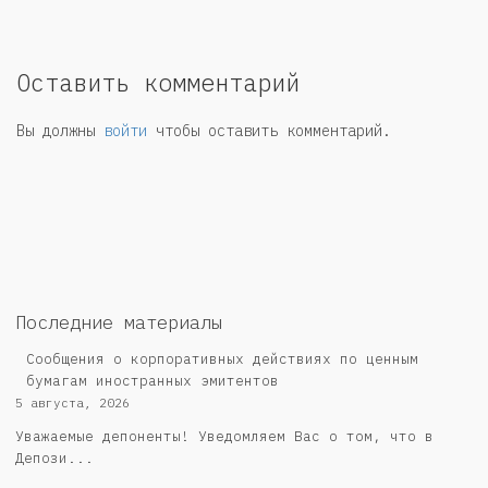
Оставить комментарий
Вы должны
войти
чтобы оставить комментарий.
Последние материалы
Сообщения о корпоративных действиях по ценным
бумагам иностранных эмитентов
5 августа, 2026
Уважаемые депоненты! Уведомляем Вас о том, что в
Депози...