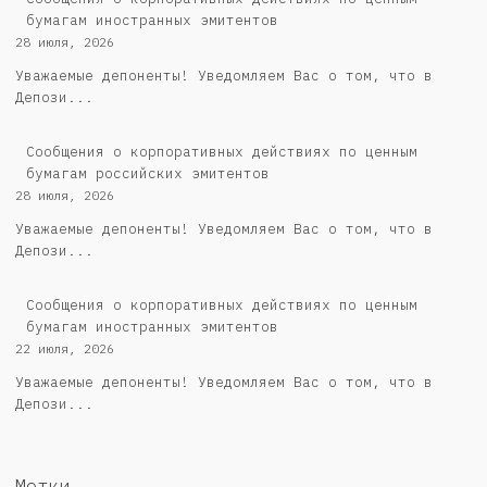
бумагам иностранных эмитентов
28 июля, 2026
Уважаемые депоненты! Уведомляем Вас о том, что в
Депози...
Cообщения о корпоративных действиях по ценным
бумагам российских эмитентов
28 июля, 2026
Уважаемые депоненты! Уведомляем Вас о том, что в
Депози...
Сообщения о корпоративных действиях по ценным
бумагам иностранных эмитентов
22 июля, 2026
Уважаемые депоненты! Уведомляем Вас о том, что в
Депози...
Метки