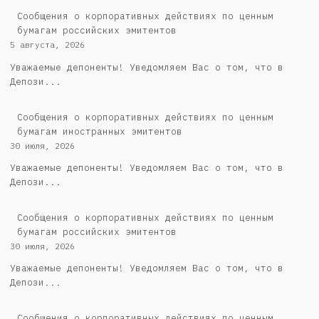
Cообщения о корпоративных действиях по ценным
бумагам российских эмитентов
5 августа, 2026
Уважаемые депоненты! Уведомляем Вас о том, что в
Депози...
Сообщения о корпоративных действиях по ценным
бумагам иностранных эмитентов
30 июля, 2026
Уважаемые депоненты! Уведомляем Вас о том, что в
Депози...
Cообщения о корпоративных действиях по ценным
бумагам российских эмитентов
30 июля, 2026
Уважаемые депоненты! Уведомляем Вас о том, что в
Депози...
Сообщения о корпоративных действиях по ценным