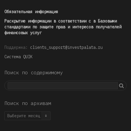
Обязательная информация
Раскрытие информации в соответствии с в Базовыми
стандартами по защите прав и интересов получателей
финансовых услуг
Поддержка:
clients_support@investpalata.ru
Система QUIK
Поиск по содержимому
Поиск по архивам
Поиск
по
архивам