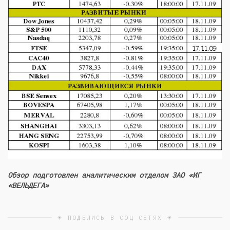
Обзор подготовлен аналитическим отделом ЗАО «ИГ
«ВЕЛЬДЕГА»
☀ ПОДЕЛИСЬ В СОЦ СЕТЯХ ☀