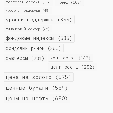
торговая сессия
(96)
тренд
(100)
уровень поддержки
(45)
уровни поддержки
(355)
финансовый сектор
(67)
фондовые индексы
(535)
фондовый рынок
(288)
фьючерсы
(281)
ход торгов
(142)
цели роста
(252)
цена на золото
(675)
ценные бумаги
(589)
цены на нефть
(680)