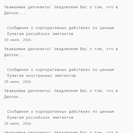
Уважаемые депоненты! Уведомляем Вас о том, что в
Депози...
Cообщения о корпоративных действиях по ценным
бумагам российских эмитентов
30 июля, 2026
Уважаемые депоненты! Уведомляем Вас о том, что в
Депози...
Сообщения о корпоративных действиях по ценным
бумагам иностранных эмитентов
28 июля, 2026
Уважаемые депоненты! Уведомляем Вас о том, что в
Депози...
Cообщения о корпоративных действиях по ценным
бумагам российских эмитентов
28 июля, 2026
Уважаемые депоненты! Уведомляем Вас о том, что в