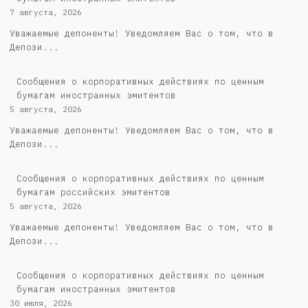
7 августа, 2026
Уважаемые депоненты! Уведомляем Вас о том, что в
Депози...
Сообщения о корпоративных действиях по ценным
бумагам иностранных эмитентов
5 августа, 2026
Уважаемые депоненты! Уведомляем Вас о том, что в
Депози...
Cообщения о корпоративных действиях по ценным
бумагам российских эмитентов
5 августа, 2026
Уважаемые депоненты! Уведомляем Вас о том, что в
Депози...
Сообщения о корпоративных действиях по ценным
бумагам иностранных эмитентов
30 июля, 2026