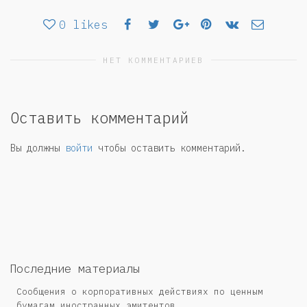
0
likes
НЕТ КОММЕНТАРИЕВ
Оставить комментарий
Вы должны
войти
чтобы оставить комментарий.
Последние материалы
Сообщения о корпоративных действиях по ценным
бумагам иностранных эмитентов