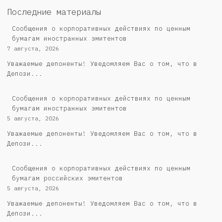
Последние материалы
Сообщения о корпоративных действиях по ценным
бумагам иностранных эмитентов
7 августа, 2026
Уважаемые депоненты! Уведомляем Вас о том, что в
Депози...
Сообщения о корпоративных действиях по ценным
бумагам иностранных эмитентов
5 августа, 2026
Уважаемые депоненты! Уведомляем Вас о том, что в
Депози...
Cообщения о корпоративных действиях по ценным
бумагам российских эмитентов
5 августа, 2026
Уважаемые депоненты! Уведомляем Вас о том, что в
Депози...