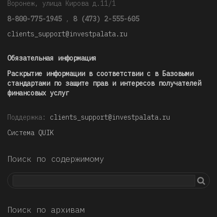
Воронеж, улица Кирова д.11/1
8-800-775-1945
,
8 (473) 2-555-605
clients_support@investpalata.ru
Обязательная информация
Раскрытие информации в соответствии с в Базовыми
стандартами по защите прав и интересов получателей
финансовых услуг
Поддержка:
clients_support@investpalata.ru
Система QUIK
Поиск по содержимому
Поиск по архивам