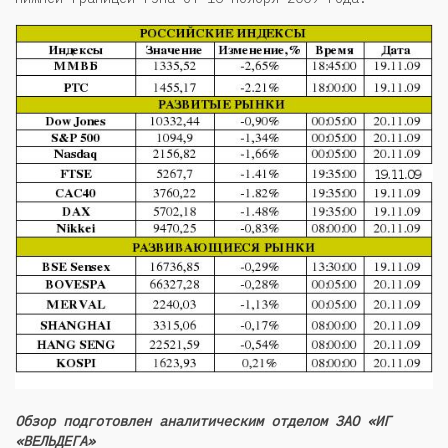
Обзор подготовлен аналитическим отделом ЗАО «ИГ
«ВЕЛЬДЕГА»