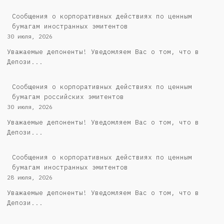
Сообщения о корпоративных действиях по ценным
бумагам иностранных эмитентов
30 июля, 2026
Уважаемые депоненты! Уведомляем Вас о том, что в
Депози...
Cообщения о корпоративных действиях по ценным
бумагам российских эмитентов
30 июля, 2026
Уважаемые депоненты! Уведомляем Вас о том, что в
Депози...
Сообщения о корпоративных действиях по ценным
бумагам иностранных эмитентов
28 июля, 2026
Уважаемые депоненты! Уведомляем Вас о том, что в
Депози...