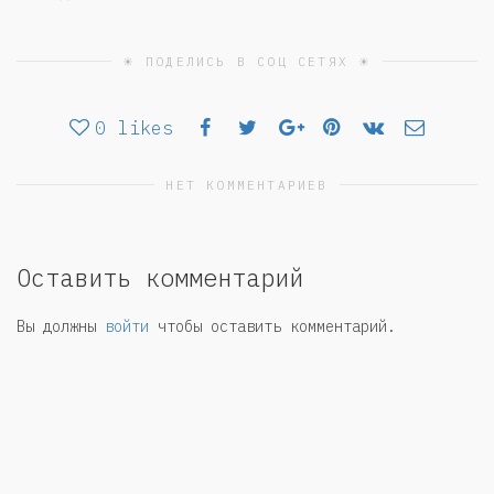
☀ ПОДЕЛИСЬ В СОЦ СЕТЯХ ☀
0
likes
НЕТ КОММЕНТАРИЕВ
Оставить комментарий
Вы должны
войти
чтобы оставить комментарий.