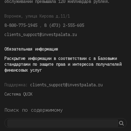
обслуживании превышала 120 миллиардов рублей
.
Воронеж, улица Кирова д.11/1
8-800-775-1945
,
8 (473) 2-555-605
clients_support@investpalata.ru
Обязательная информация
Раскрытие информации в соответствии с в Базовыми
стандартами по защите прав и интересов получателей
финансовых услуг
Поддержка:
clients_support@investpalata.ru
Система QUIK
Поиск по содержимому