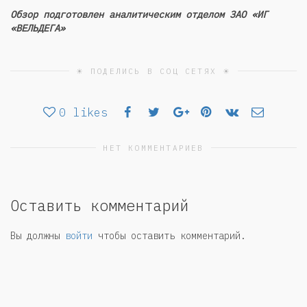
Обзор подготовлен аналитическим отделом ЗАО «ИГ
«ВЕЛЬДЕГА»
☀ ПОДЕЛИСЬ В СОЦ СЕТЯХ ☀
0
likes
НЕТ КОММЕНТАРИЕВ
Оставить комментарий
Вы должны
войти
чтобы оставить комментарий.