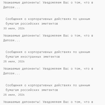
Уважаемые депоненты! Уведомляем Вас о том, что в
Депози...
Cообщения о корпоративных действиях по ценным
бумагам российских эмитентов
30 июля, 2026
Уважаемые депоненты! Уведомляем Вас о том, что в
Депози...
Сообщения о корпоративных действиях по ценным
бумагам иностранных эмитентов
28 июля, 2026
Уважаемые депоненты! Уведомляем Вас о том, что в
Депози...
Cообщения о корпоративных действиях по ценным
бумагам российских эмитентов
28 июля, 2026
Уважаемые депоненты! Уведомляем Вас о том, что в