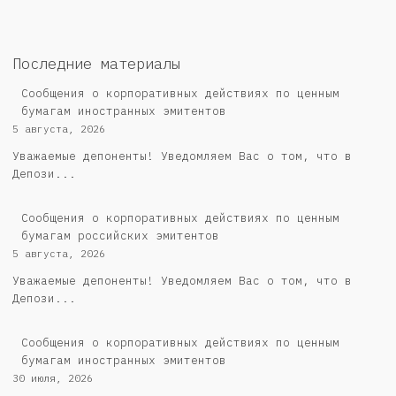
Последние материалы
Сообщения о корпоративных действиях по ценным
бумагам иностранных эмитентов
5 августа, 2026
Уважаемые депоненты! Уведомляем Вас о том, что в
Депози...
Cообщения о корпоративных действиях по ценным
бумагам российских эмитентов
5 августа, 2026
Уважаемые депоненты! Уведомляем Вас о том, что в
Депози...
Сообщения о корпоративных действиях по ценным
бумагам иностранных эмитентов
30 июля, 2026