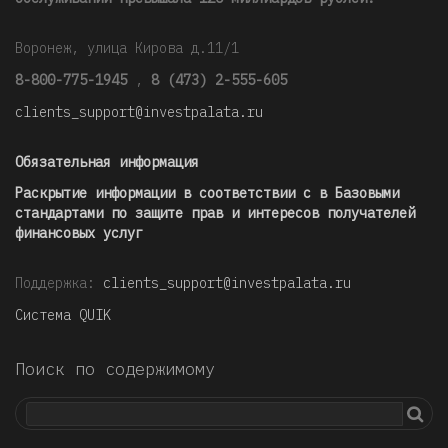
Воронеж, улица Кирова д.11/1
8-800-775-1945
,
8 (473) 2-555-605
clients_support@investpalata.ru
Обязательная информация
Раскрытие информации в соответствии с в Базовыми
стандартами по защите прав и интересов получателей
финансовых услуг
Поддержка:
clients_support@investpalata.ru
Система QUIK
Поиск по содержимому