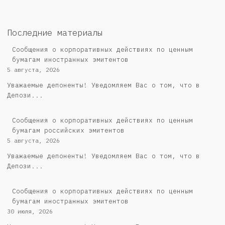
Последние материалы
Сообщения о корпоративных действиях по ценным
бумагам иностранных эмитентов
5 августа, 2026
Уважаемые депоненты! Уведомляем Вас о том, что в
Депози...
Cообщения о корпоративных действиях по ценным
бумагам российских эмитентов
5 августа, 2026
Уважаемые депоненты! Уведомляем Вас о том, что в
Депози...
Сообщения о корпоративных действиях по ценным
бумагам иностранных эмитентов
30 июля, 2026