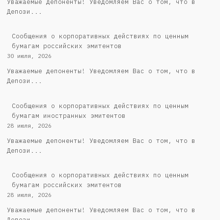
Уважаемые депоненты! Уведомляем Вас о том, что в
Депози...
Cообщения о корпоративных действиях по ценным
бумагам российских эмитентов
30 июля, 2026
Уважаемые депоненты! Уведомляем Вас о том, что в
Депози...
Сообщения о корпоративных действиях по ценным
бумагам иностранных эмитентов
28 июля, 2026
Уважаемые депоненты! Уведомляем Вас о том, что в
Депози...
Cообщения о корпоративных действиях по ценным
бумагам российских эмитентов
28 июля, 2026
Уважаемые депоненты! Уведомляем Вас о том, что в
Депози...