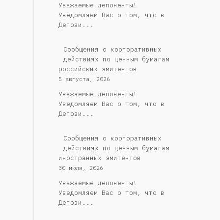
Уважаемые депоненты!
Уведомляем Вас о том, что в
Депози...
Cообщения о корпоративных
действиях по ценным бумагам
российских эмитентов
5 августа, 2026
Уважаемые депоненты!
Уведомляем Вас о том, что в
Депози...
Сообщения о корпоративных
действиях по ценным бумагам
иностранных эмитентов
30 июля, 2026
Уважаемые депоненты!
Уведомляем Вас о том, что в
Депози...