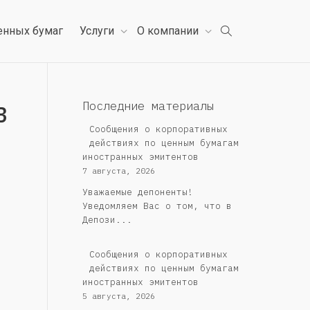
енных бумаг
Услуги
О компании
в
Последние материалы
Сообщения о корпоративных
действиях по ценным бумагам
иностранных эмитентов
7 августа, 2026
Уважаемые депоненты!
Уведомляем Вас о том, что в
Депози...
Сообщения о корпоративных
действиях по ценным бумагам
иностранных эмитентов
5 августа, 2026