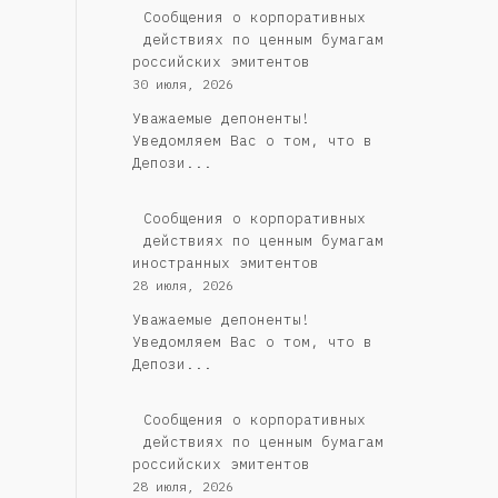
Cообщения о корпоративных
действиях по ценным бумагам
российских эмитентов
30 июля, 2026
Уважаемые депоненты!
Уведомляем Вас о том, что в
Депози...
Сообщения о корпоративных
действиях по ценным бумагам
иностранных эмитентов
28 июля, 2026
Уважаемые депоненты!
Уведомляем Вас о том, что в
Депози...
Cообщения о корпоративных
действиях по ценным бумагам
российских эмитентов
28 июля, 2026