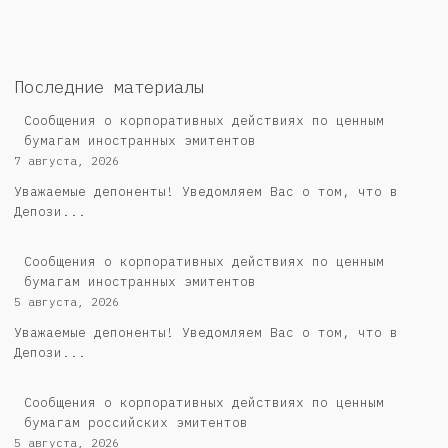
Последние материалы
Сообщения о корпоративных действиях по ценным
бумагам иностранных эмитентов
7 августа, 2026
Уважаемые депоненты! Уведомляем Вас о том, что в
Депози...
Сообщения о корпоративных действиях по ценным
бумагам иностранных эмитентов
5 августа, 2026
Уважаемые депоненты! Уведомляем Вас о том, что в
Депози...
Cообщения о корпоративных действиях по ценным
бумагам российских эмитентов
5 августа, 2026