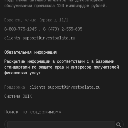
обслуживании превышала 120 миллиардов рублей
.
Воронеж, улица Кирова д.11/1
8-800-775-1945
,
8 (473) 2-555-605
clients_support@investpalata.ru
Обязательная информация
Раскрытие информации в соответствии с в Базовыми
стандартами по защите прав и интересов получателей
финансовых услуг
Поддержка:
clients_support@investpalata.ru
Система QUIK
Поиск по содержимому