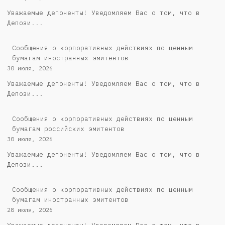
Уважаемые депоненты! Уведомляем Вас о том, что в
Депози...
Сообщения о корпоративных действиях по ценным
бумагам иностранных эмитентов
30 июля, 2026
Уважаемые депоненты! Уведомляем Вас о том, что в
Депози...
Cообщения о корпоративных действиях по ценным
бумагам российских эмитентов
30 июля, 2026
Уважаемые депоненты! Уведомляем Вас о том, что в
Депози...
Сообщения о корпоративных действиях по ценным
бумагам иностранных эмитентов
28 июля, 2026