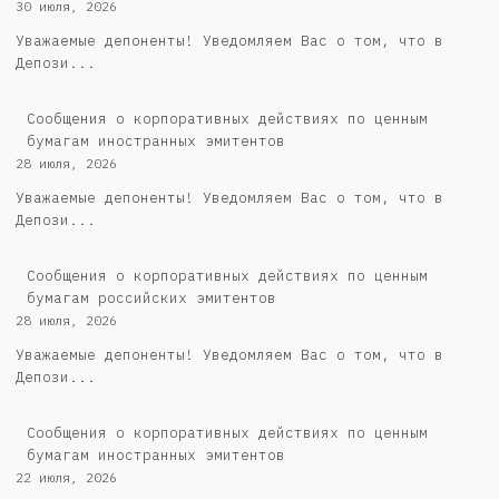
30 июля, 2026
Уважаемые депоненты! Уведомляем Вас о том, что в
Депози...
Сообщения о корпоративных действиях по ценным
бумагам иностранных эмитентов
28 июля, 2026
Уважаемые депоненты! Уведомляем Вас о том, что в
Депози...
Cообщения о корпоративных действиях по ценным
бумагам российских эмитентов
28 июля, 2026
Уважаемые депоненты! Уведомляем Вас о том, что в
Депози...
Сообщения о корпоративных действиях по ценным
бумагам иностранных эмитентов
22 июля, 2026