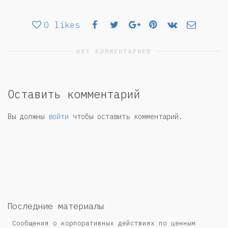
0
likes
НЕТ КОММЕНТАРИЕВ
Оставить комментарий
Вы должны
войти
чтобы оставить комментарий.
Последние материалы
Сообщения о корпоративных действиях по ценным