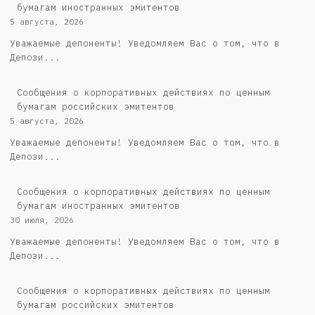
бумагам иностранных эмитентов
5 августа, 2026
Уважаемые депоненты! Уведомляем Вас о том, что в
Депози...
Cообщения о корпоративных действиях по ценным
бумагам российских эмитентов
5 августа, 2026
Уважаемые депоненты! Уведомляем Вас о том, что в
Депози...
Сообщения о корпоративных действиях по ценным
бумагам иностранных эмитентов
30 июля, 2026
Уважаемые депоненты! Уведомляем Вас о том, что в
Депози...
Cообщения о корпоративных действиях по ценным
бумагам российских эмитентов