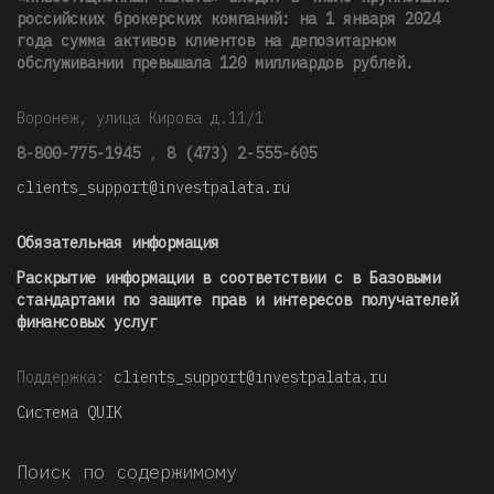
российских брокерских компаний: на 1 января 2024
года сумма активов клиентов на депозитарном
обслуживании превышала 120 миллиардов рублей
.
Воронеж, улица Кирова д.11/1
8-800-775-1945
,
8 (473) 2-555-605
clients_support@investpalata.ru
Обязательная информация
Раскрытие информации в соответствии с в Базовыми
стандартами по защите прав и интересов получателей
финансовых услуг
Поддержка:
clients_support@investpalata.ru
Система QUIK
Поиск по содержимому