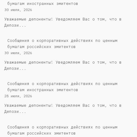
бумагам иностранных эмитентов
30 июля, 2026
Уважаемые депоненты! Уведомляем Вас о том, что в
Депози...
Cообщения о корпоративных действиях по ценным
бумагам российских эмитентов
30 июля, 2026
Уважаемые депоненты! Уведомляем Вас о том, что в
Депози...
Сообщения о корпоративных действиях по ценным
бумагам иностранных эмитентов
28 июля, 2026
Уважаемые депоненты! Уведомляем Вас о том, что в
Депози...
Cообщения о корпоративных действиях по ценным
бумагам российских эмитентов