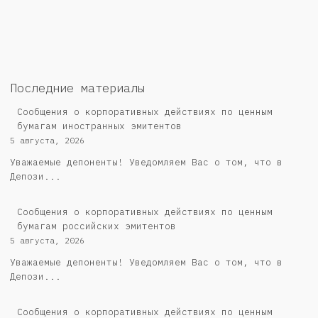
Последние материалы
Сообщения о корпоративных действиях по ценным
бумагам иностранных эмитентов
5 августа, 2026
Уважаемые депоненты! Уведомляем Вас о том, что в
Депози...
Cообщения о корпоративных действиях по ценным
бумагам российских эмитентов
5 августа, 2026
Уважаемые депоненты! Уведомляем Вас о том, что в
Депози...
Сообщения о корпоративных действиях по ценным