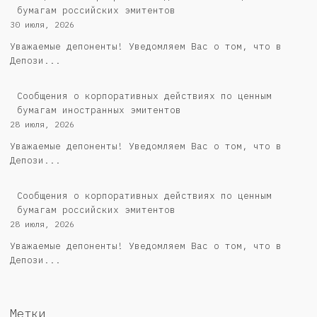
бумагам российских эмитентов
30 июля, 2026
Уважаемые депоненты! Уведомляем Вас о том, что в
Депози...
Сообщения о корпоративных действиях по ценным
бумагам иностранных эмитентов
28 июля, 2026
Уважаемые депоненты! Уведомляем Вас о том, что в
Депози...
Cообщения о корпоративных действиях по ценным
бумагам российских эмитентов
28 июля, 2026
Уважаемые депоненты! Уведомляем Вас о том, что в
Депози...
Метки