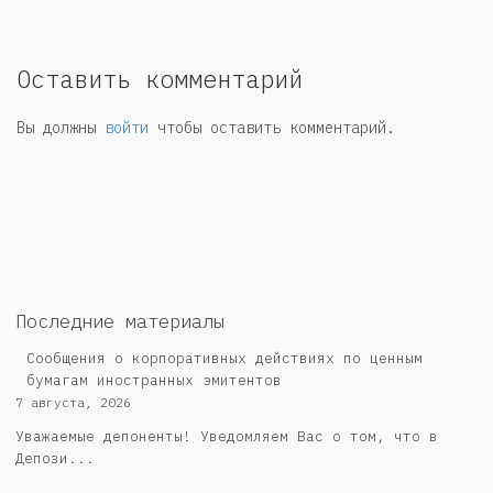
Оставить комментарий
Вы должны
войти
чтобы оставить комментарий.
Последние материалы
Сообщения о корпоративных действиях по ценным
бумагам иностранных эмитентов
7 августа, 2026
Уважаемые депоненты! Уведомляем Вас о том, что в
Депози...