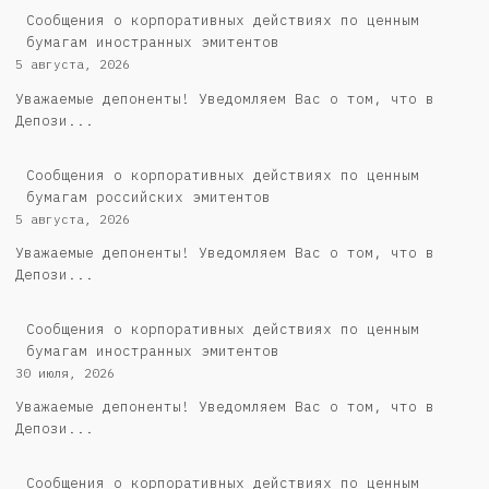
Сообщения о корпоративных действиях по ценным
бумагам иностранных эмитентов
5 августа, 2026
Уважаемые депоненты! Уведомляем Вас о том, что в
Депози...
Cообщения о корпоративных действиях по ценным
бумагам российских эмитентов
5 августа, 2026
Уважаемые депоненты! Уведомляем Вас о том, что в
Депози...
Сообщения о корпоративных действиях по ценным
бумагам иностранных эмитентов
30 июля, 2026
Уважаемые депоненты! Уведомляем Вас о том, что в
Депози...
Cообщения о корпоративных действиях по ценным