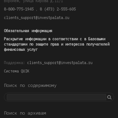
Воронеж, улица Кирова д.11/1
8-800-775-1945
,
8 (473) 2-555-605
clients_support@investpalata.ru
Обязательная информация
Раскрытие информации в соответствии с в Базовыми
стандартами по защите прав и интересов получателей
финансовых услуг
Поддержка:
clients_support@investpalata.ru
Система QUIK
Поиск по содержимому
Поиск по архивам