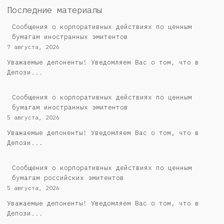
Последние материалы
Сообщения о корпоративных действиях по ценным
бумагам иностранных эмитентов
7 августа, 2026
Уважаемые депоненты! Уведомляем Вас о том, что в
Депози...
Сообщения о корпоративных действиях по ценным
бумагам иностранных эмитентов
5 августа, 2026
Уважаемые депоненты! Уведомляем Вас о том, что в
Депози...
Cообщения о корпоративных действиях по ценным
бумагам российских эмитентов
5 августа, 2026
Уважаемые депоненты! Уведомляем Вас о том, что в
Депози...