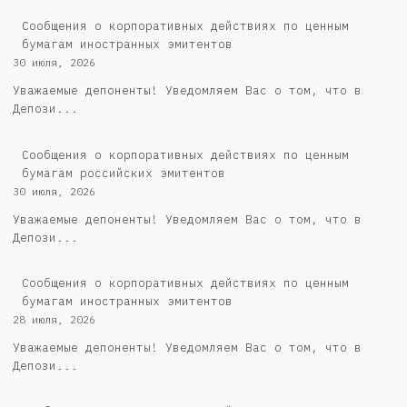
Сообщения о корпоративных действиях по ценным
бумагам иностранных эмитентов
30 июля, 2026
Уважаемые депоненты! Уведомляем Вас о том, что в
Депози...
Cообщения о корпоративных действиях по ценным
бумагам российских эмитентов
30 июля, 2026
Уважаемые депоненты! Уведомляем Вас о том, что в
Депози...
Сообщения о корпоративных действиях по ценным
бумагам иностранных эмитентов
28 июля, 2026
Уважаемые депоненты! Уведомляем Вас о том, что в
Депози...