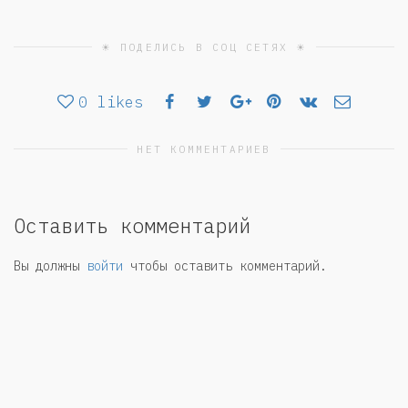
☀ ПОДЕЛИСЬ В СОЦ СЕТЯХ ☀
0
likes
НЕТ КОММЕНТАРИЕВ
Оставить комментарий
Вы должны
войти
чтобы оставить комментарий.