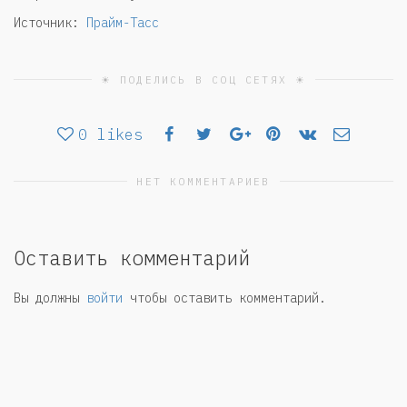
Источник:
Прайм-Тасс
☀ ПОДЕЛИСЬ В СОЦ СЕТЯХ ☀
0
likes
НЕТ КОММЕНТАРИЕВ
Оставить комментарий
Вы должны
войти
чтобы оставить комментарий.