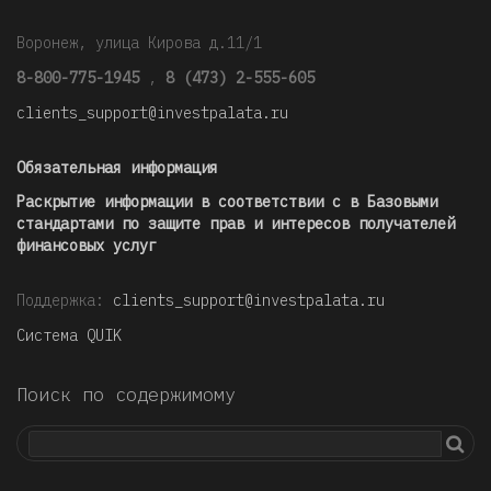
Воронеж, улица Кирова д.11/1
8-800-775-1945
,
8 (473) 2-555-605
clients_support@investpalata.ru
Обязательная информация
Раскрытие информации в соответствии с в Базовыми
стандартами по защите прав и интересов получателей
финансовых услуг
Поддержка:
clients_support@investpalata.ru
Система QUIK
Поиск по содержимому