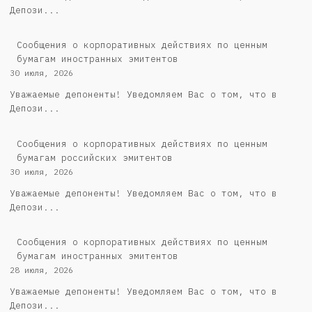
Депози...
Сообщения о корпоративных действиях по ценным
бумагам иностранных эмитентов
30 июля, 2026
Уважаемые депоненты! Уведомляем Вас о том, что в
Депози...
Cообщения о корпоративных действиях по ценным
бумагам российских эмитентов
30 июля, 2026
Уважаемые депоненты! Уведомляем Вас о том, что в
Депози...
Сообщения о корпоративных действиях по ценным
бумагам иностранных эмитентов
28 июля, 2026
Уважаемые депоненты! Уведомляем Вас о том, что в
Депози...