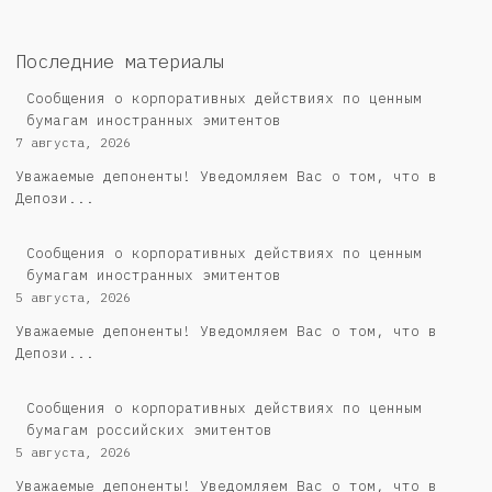
Последние материалы
Сообщения о корпоративных действиях по ценным
бумагам иностранных эмитентов
7 августа, 2026
Уважаемые депоненты! Уведомляем Вас о том, что в
Депози...
Сообщения о корпоративных действиях по ценным
бумагам иностранных эмитентов
5 августа, 2026
Уважаемые депоненты! Уведомляем Вас о том, что в
Депози...
Cообщения о корпоративных действиях по ценным
бумагам российских эмитентов
5 августа, 2026
Уважаемые депоненты! Уведомляем Вас о том, что в