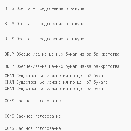
BIDS Оферта — предложение о выкупе
BIDS Оферта — предложение о выкупе
BIDS Оферта — предложение о выкупе
BRUP Обесценивание ценных бумаг из-за банкротства
BRUP Обесценивание ценных бумаг из-за банкротства
CHAN Существенные изменения по ценной бумаге
CHAN Существенные изменения по ценной бумаге
CHAN Существенные изменения по ценной бумаге
CONS Заочное голосование
CONS Заочное голосование
CONS Заочное голосование