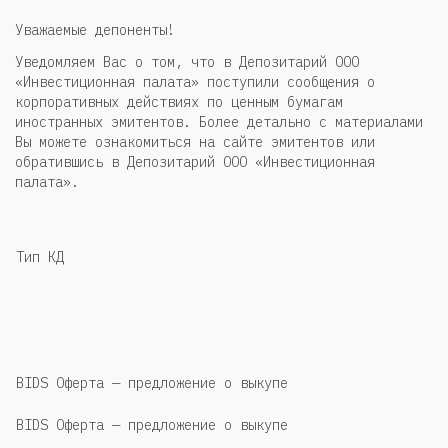
Уважаемые депоненты!
Уведомляем Вас о том, что в Депозитарий ООО
«Инвестиционная палата» поступили сообщения о
корпоративных действиях по ценным бумагам
иностранных эмитентов. Более детально с материалами
Вы можете ознакомиться на сайте эмитентов или
обратившись в Депозитарий ООО «Инвестиционная
палата».
Тип КД
BIDS Оферта — предложение о выкупе
BIDS Оферта — предложение о выкупе