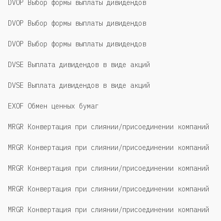
DVOP Выбор формы выплаты дивидендов
DVOP Выбор формы выплаты дивидендов
DVOP Выбор формы выплаты дивидендов
DVSE Выплата дивидендов в виде акций
DVSE Выплата дивидендов в виде акций
EXOF Обмен ценных бумаг
MRGR Конвертация при слиянии/присоединении компаний
MRGR Конвертация при слиянии/присоединении компаний
MRGR Конвертация при слиянии/присоединении компаний
MRGR Конвертация при слиянии/присоединении компаний
MRGR Конвертация при слиянии/присоединении компаний