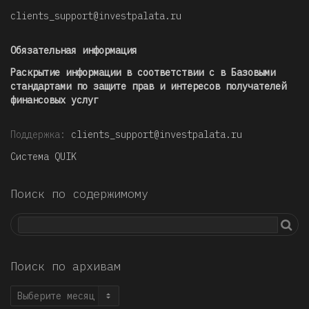
clients_support@investpalata.ru
Обязательная информация
Раскрытие информации в соответствии с в Базовыми
стандартами по защите прав и интересов получателей
финансовых услуг
Поддержка:
clients_support@investpalata.ru
Система QUIK
Поиск по содержимому
Поиск по архивам
Поиск
по