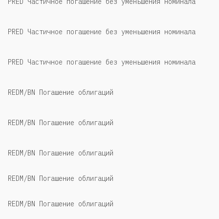
PRED Частичное погашение без уменьшения номинала
PRED Частичное погашение без уменьшения номинала
PRED Частичное погашение без уменьшения номинала
REDM/BN Погашение облигаций
REDM/BN Погашение облигаций
REDM/BN Погашение облигаций
REDM/BN Погашение облигаций
REDM/BN Погашение облигаций