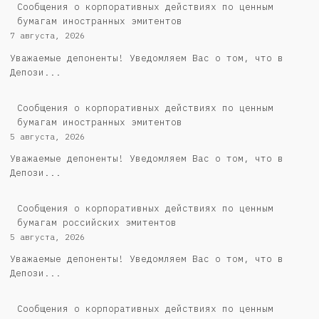
Сообщения о корпоративных действиях по ценным
бумагам иностранных эмитентов
7 августа, 2026
Уважаемые депоненты! Уведомляем Вас о том, что в
Депози...
Сообщения о корпоративных действиях по ценным
бумагам иностранных эмитентов
5 августа, 2026
Уважаемые депоненты! Уведомляем Вас о том, что в
Депози...
Cообщения о корпоративных действиях по ценным
бумагам российских эмитентов
5 августа, 2026
Уважаемые депоненты! Уведомляем Вас о том, что в
Депози...
Сообщения о корпоративных действиях по ценным