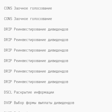
CONS Заочное голосование
CONS Заочное голосование
DRIP Реинвестирование дивидендов
DRIP Реинвестирование дивидендов
DRIP Реинвестирование дивидендов
DRIP Реинвестирование дивидендов
DRIP Реинвестирование дивидендов
DRIP Реинвестирование дивидендов
DSCL Раскрытие информации
DVOP Выбор формы выплаты дивидендов