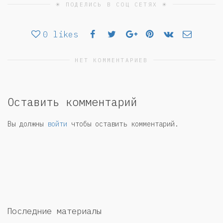
☀ ПОДЕЛИСЬ В СОЦ СЕТЯХ ☀
0
likes
НЕТ КОММЕНТАРИЕВ
Оставить комментарий
Вы должны
войти
чтобы оставить комментарий.
Последние материалы