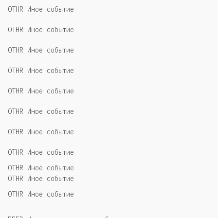
OTHR Иное событие
OTHR Иное событие
OTHR Иное событие
OTHR Иное событие
OTHR Иное событие
OTHR Иное событие
OTHR Иное событие
OTHR Иное событие
OTHR Иное событие
OTHR Иное событие
OTHR Иное событие