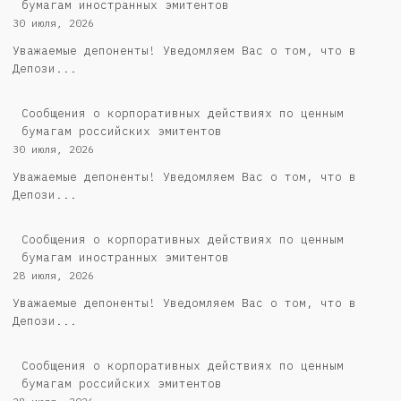
бумагам иностранных эмитентов
30 июля, 2026
Уважаемые депоненты! Уведомляем Вас о том, что в
Депози...
Cообщения о корпоративных действиях по ценным
бумагам российских эмитентов
30 июля, 2026
Уважаемые депоненты! Уведомляем Вас о том, что в
Депози...
Сообщения о корпоративных действиях по ценным
бумагам иностранных эмитентов
28 июля, 2026
Уважаемые депоненты! Уведомляем Вас о том, что в
Депози...
Cообщения о корпоративных действиях по ценным
бумагам российских эмитентов