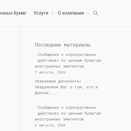
енных бумаг
Услуги
О компании
Последние материалы
Сообщения о корпоративных
действиях по ценным бумагам
иностранных эмитентов
7 августа, 2026
Уважаемые депоненты!
Уведомляем Вас о том, что в
Депози...
Сообщения о корпоративных
действиях по ценным бумагам
иностранных эмитентов
5 августа, 2026