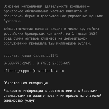
Основные направления деятельности компании —
брокерское обслуживание частных клиентов на
Московской бирже и доверительное управление ценными
бумагами.
«Инвестиционная палата» входит в число крупнейших
российских брокерских компаний: на 1 января 2024
года сумма активов клиентов на депозитарном
обслуживании превышала 120 миллиардов рублей
.
Воронеж, улица Кирова д.11/1
8-800-775-1945
,
8 (473) 2-555-605
clients_support@investpalata.ru
Обязательная информация
Раскрытие информации в соответствии с в Базовыми
стандартами по защите прав и интересов получателей
финансовых услуг