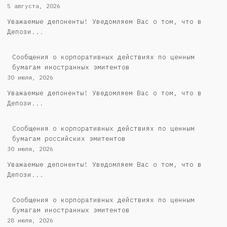
5 августа, 2026
Уважаемые депоненты! Уведомляем Вас о том, что в
Депози...
Сообщения о корпоративных действиях по ценным
бумагам иностранных эмитентов
30 июля, 2026
Уважаемые депоненты! Уведомляем Вас о том, что в
Депози...
Cообщения о корпоративных действиях по ценным
бумагам российских эмитентов
30 июля, 2026
Уважаемые депоненты! Уведомляем Вас о том, что в
Депози...
Сообщения о корпоративных действиях по ценным
бумагам иностранных эмитентов
28 июля, 2026