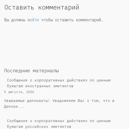
Оставить комментарий
Вы должны
войти
чтобы оставить комментарий.
Последние материалы
Сообщения о корпоративных действиях по ценным
бумагам иностранных эмитентов
5 августа, 2026
Уважаемые депоненты! Уведомляем Вас о том, что в
Депози...
Cообщения о корпоративных действиях по ценным
бумагам российских эмитентов