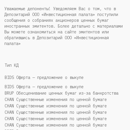
Уважаемые депоненты! Уведомляем Вас о том, что в
Депозитарий ООО «Инвестиционная палата» поступили
сообщения о собраниях акционеров ценных бумаг
иностранных эмитентов. Более детально с материалами
Вы можете ознакомиться на сайте эмитентов или
обратившись в Депозитарий ООО «Инвестиционная
палата»
Тип КД
BIDS Оферта — предложение о выкупе
BIDS Оферта — предложение о выкупе
BRUP Обесценивание ценных бумаг из-за банкротства
CHAN Существенные изменения по ценной бумаге
CHAN Существенные изменения по ценной бумаге
CHAN Существенные изменения по ценной бумаге
CHAN Существенные изменения по ценной бумаге
CHAN Существенные изменения по ценной бумаге