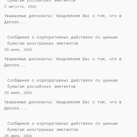
бумагам российских эмитентов
5 августа, 2026
Уважаемые депоненты! Уведомляем Вас о том, что в
Депози...
Сообщения о корпоративных действиях по ценным
бумагам иностранных эмитентов
30 июля, 2026
Уважаемые депоненты! Уведомляем Вас о том, что в
Депози...
Cообщения о корпоративных действиях по ценным
бумагам российских эмитентов
30 июля, 2026
Уважаемые депоненты! Уведомляем Вас о том, что в
Депози...
Сообщения о корпоративных действиях по ценным
бумагам иностранных эмитентов
28 июля, 2026