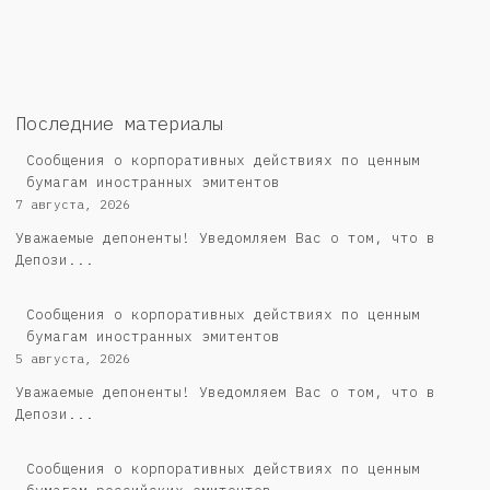
Последние материалы
Сообщения о корпоративных действиях по ценным
бумагам иностранных эмитентов
7 августа, 2026
Уважаемые депоненты! Уведомляем Вас о том, что в
Депози...
Сообщения о корпоративных действиях по ценным
бумагам иностранных эмитентов
5 августа, 2026
Уважаемые депоненты! Уведомляем Вас о том, что в
Депози...
Cообщения о корпоративных действиях по ценным