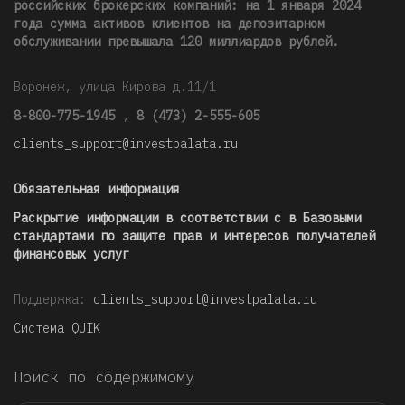
российских брокерских компаний: на 1 января 2024
года сумма активов клиентов на депозитарном
обслуживании превышала 120 миллиардов рублей
.
Воронеж, улица Кирова д.11/1
8-800-775-1945
,
8 (473) 2-555-605
clients_support@investpalata.ru
Обязательная информация
Раскрытие информации в соответствии с в Базовыми
стандартами по защите прав и интересов получателей
финансовых услуг
Поддержка:
clients_support@investpalata.ru
Система QUIK
Поиск по содержимому