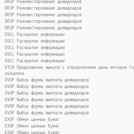
DRIP Реинвестирование дивидендов
DRIP Реинвестирование дивидендов
DRIP Реинвестирование дивидендов
DRIP Реинвестирование дивидендов
DRIP Реинвестирование дивидендов
DSCL Раскрытие информации
DSCL Раскрытие информации
DSCL Раскрытие информации
DSCL Раскрытие информации
DSCL Раскрытие информации
DTCH Предложение выкупа с определением цены методом Го
аукциона
DVOP Выбор формы выплаты дивидендов
DVOP Выбор формы выплаты дивидендов
DVOP Выбор формы выплаты дивидендов
DVOP Выбор формы выплаты дивидендов
DVOP Выбор формы выплаты дивидендов
DVOP Выбор формы выплаты дивидендов
EXOF Обмен ценных бумаг
EXOF Обмен ценных бумаг
EXOF Обмен ценных бумаг