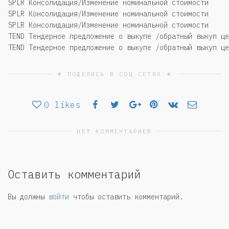
SPLR Консолидация/Изменение номинальной стоимости
SPLR Консолидация/Изменение номинальной стоимости
SPLR Консолидация/Изменение номинальной стоимости
TEND Тендерное предложение о выкупе /обратный выкуп це
TEND Тендерное предложение о выкупе /обратный выкуп це
☀ ПОДЕЛИСЬ В СОЦ СЕТЯХ ☀
0
likes
НЕТ КОММЕНТАРИЕВ
Оставить комментарий
Вы должны
войти
чтобы оставить комментарий.