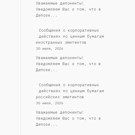
Уважаемые депоненты!
Уведомляем Вас о том, что в
Депози...
Сообщения о корпоративных
действиях по ценным бумагам
иностранных эмитентов
30 июля, 2026
Уважаемые депоненты!
Уведомляем Вас о том, что в
Депози...
Cообщения о корпоративных
действиях по ценным бумагам
российских эмитентов
30 июля, 2026
Уважаемые депоненты!
Уведомляем Вас о том, что в
Депози...