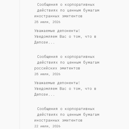
Сообщения о корпоративных
действиях по ценным бумагам
иностранных эмитентов
28 июля, 2026
Уважаемые депоненты!
Уведомляем Вас о том, что в
Депози...
Cообщения о корпоративных
действиях по ценным бумагам
российских эмитентов
28 июля, 2026
Уважаемые депоненты!
Уведомляем Вас о том, что в
Депози...
Сообщения о корпоративных
действиях по ценным бумагам
иностранных эмитентов
22 июля, 2026