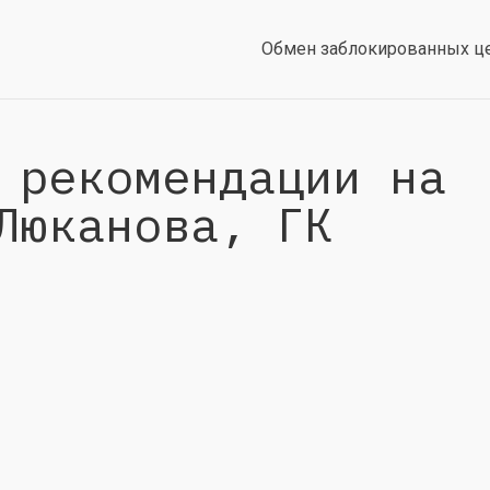
Обмен заблокированных ц
 рекомендации на
Люканова, ГК