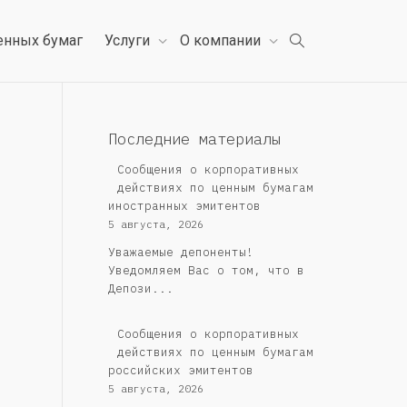
енных бумаг
Услуги
О компании
Последние материалы
Сообщения о корпоративных
действиях по ценным бумагам
иностранных эмитентов
5 августа, 2026
Уважаемые депоненты!
Уведомляем Вас о том, что в
Депози...
Cообщения о корпоративных
действиях по ценным бумагам
российских эмитентов
5 августа, 2026