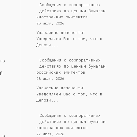
Сообщения о корпоративных
действиях по ценным бумагам
иностранных эмитентов
28 июля, 2026
Уважаемые депоненты!
Уведомляем Вас о том, что в
Депози...
Cообщения о корпоративных
го
действиях по ценным бумагам
российских эмитентов
й
28 июля, 2026
Уважаемые депоненты!
Уведомляем Вас о том, что в
Депози...
Сообщения о корпоративных
действиях по ценным бумагам
иностранных эмитентов
22 июля, 2026
 и