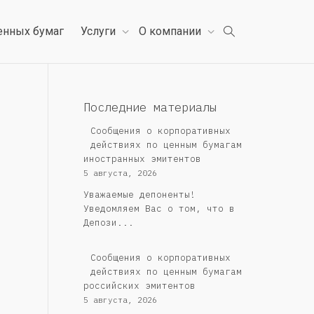
енных бумаг
Услуги
О компании
Последние материалы
Сообщения о корпоративных
действиях по ценным бумагам
иностранных эмитентов
5 августа, 2026
Уважаемые депоненты!
Уведомляем Вас о том, что в
Депози...
Cообщения о корпоративных
действиях по ценным бумагам
российских эмитентов
5 августа, 2026