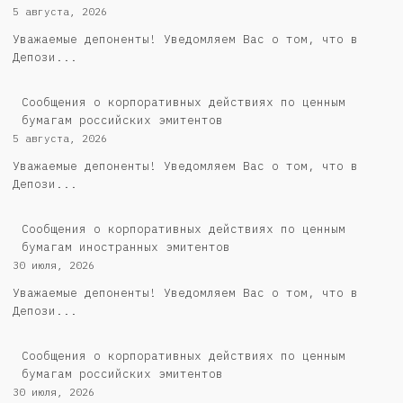
5 августа, 2026
Уважаемые депоненты! Уведомляем Вас о том, что в
Депози...
Cообщения о корпоративных действиях по ценным
бумагам российских эмитентов
5 августа, 2026
Уважаемые депоненты! Уведомляем Вас о том, что в
Депози...
Сообщения о корпоративных действиях по ценным
бумагам иностранных эмитентов
30 июля, 2026
Уважаемые депоненты! Уведомляем Вас о том, что в
Депози...
Cообщения о корпоративных действиях по ценным
бумагам российских эмитентов
30 июля, 2026