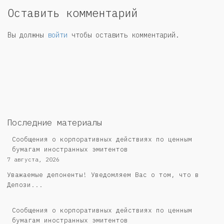
Оставить комментарий
Вы должны
войти
чтобы оставить комментарий.
Последние материалы
Сообщения о корпоративных действиях по ценным
бумагам иностранных эмитентов
7 августа, 2026
Уважаемые депоненты! Уведомляем Вас о том, что в
Депози...
Сообщения о корпоративных действиях по ценным
бумагам иностранных эмитентов