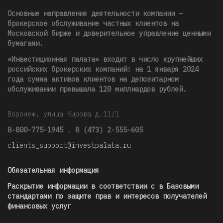
Основные направления деятельности компании —
брокерское обслуживание частных клиентов на
Московской бирже и доверительное управление ценными
бумагами.
«Инвестиционная палата» входит в число крупнейших
российских брокерских компаний: на 1 января 2024
года сумма активов клиентов на депозитарном
обслуживании превышала 120 миллиардов рублей
.
Воронеж, улица Кирова д.11/1
8-800-775-1945
,
8 (473) 2-555-605
clients_support@investpalata.ru
Обязательная информация
Раскрытие информации в соответствии с в Базовыми
стандартами по защите прав и интересов получателей
финансовых услуг