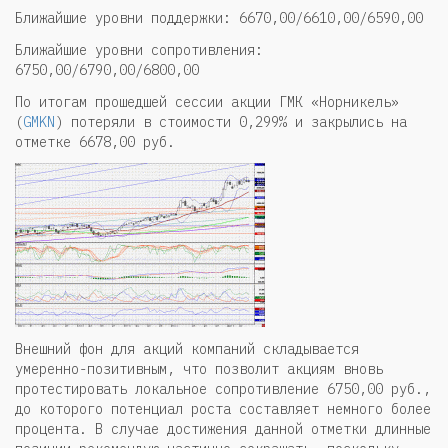
Ближайшие уровни поддержки: 6670,00/6610,00/6590,00
Ближайшие уровни сопротивления:
6750,00/6790,00/6800,00
По итогам прошедшей сессии акции ГМК «Норникель»
(
GMKN
) потеряли в стоимости 0,299% и закрылись на
отметке 6678,00 руб.
Внешний фон для акций компаний складывается
умеренно-позитивным, что позволит акциям вновь
протестировать локальное сопротивление 6750,00 руб.,
до которого потенциал роста составляет немного более
процента. В случае достижения данной отметки длинные