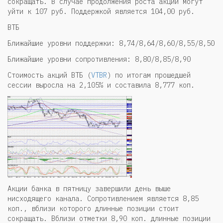
сокращать. В случае продолжения роста акции могут
уйти к 107 руб. Поддержкой является 104,00 руб.
ВТБ
Ближайшие уровни поддержки: 8,74/8,64/8,60/8,55/8,50
Ближайшие уровни сопротивления: 8,80/8,85/8,90
Стоимость акций ВТБ (
VTBR
) по итогам прошедшей
сессии выросла на 2,105% и составила 8,777 коп.
Акции банка в пятницу завершили день выше
нисходящего канала. Сопротивлением является 8,85
коп., вблизи которого длинные позиции стоит
сокращать. Вблизи отметки 8,90 коп. длинные позиции