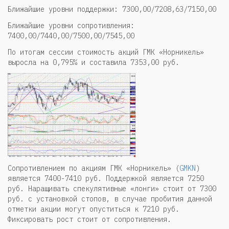
Ближайшие уровни поддержки: 7300,00/7208,63/7150,00
Ближайшие уровни сопротивления:
7400,00/7440,00/7500,00/7545,00
По итогам сессии стоимость акций ГМК «Норникель»
выросла на 0,795% и составила 7353,00 руб.
Сопротивлением по акциям ГМК «Норникель» (
GMKN
)
является 7400-7410 руб. Поддержкой является 7250
руб. Наращивать спекулятивные «лонги» стоит от 7300
руб. с установкой стопов, в случае пробития данной
отметки акции могут опуститься к 7210 руб.
Фиксировать рост стоит от сопротивления.