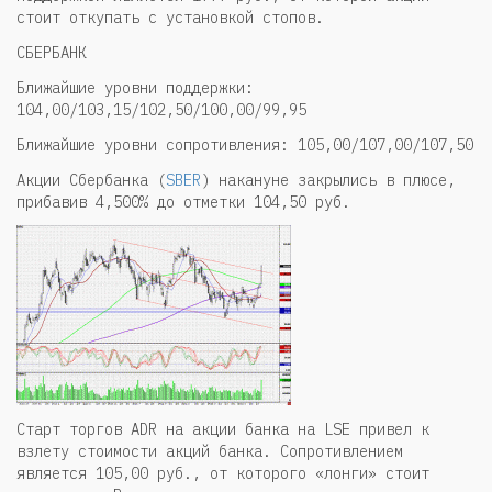
стоит откупать с установкой стопов.
СБЕРБАНК
Ближайшие уровни поддержки:
104,00/103,15/102,50/100,00/99,95
Ближайшие уровни сопротивления: 105,00/107,00/107,50
Акции Сбербанка (
SBER
) накануне закрылись в плюсе,
прибавив 4,500% до отметки 104,50 руб.
Старт торгов ADR на акции банка на LSE привел к
взлету стоимости акций банка. Сопротивлением
является 105,00 руб., от которого «лонги» стоит