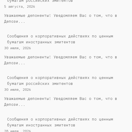
бумагам российских эмитентов
5 августа, 2026
Уважаемые депоненты! Уведомляем Вас о том, что в
Депози...
Сообщения о корпоративных действиях по ценным
бумагам иностранных эмитентов
30 июля, 2026
Уважаемые депоненты! Уведомляем Вас о том, что в
Депози...
Cообщения о корпоративных действиях по ценным
бумагам российских эмитентов
30 июля, 2026
Уважаемые депоненты! Уведомляем Вас о том, что в
Депози...
Сообщения о корпоративных действиях по ценным
бумагам иностранных эмитентов
28 июля, 2026