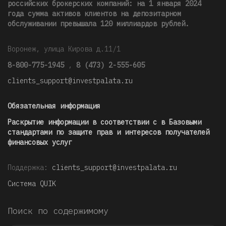
российских брокерских компаний: на 1 января 2024
года сумма активов клиентов на депозитарном
обслуживании превышала 120 миллиардов рублей
.
Воронеж, улица Кирова д.11/1
8-800-775-1945
,
8 (473) 2-555-605
clients_support@investpalata.ru
Обязательная информация
Раскрытие информации в соответствии с в Базовыми
стандартами по защите прав и интересов получателей
финансовых услуг
Поддержка:
clients_support@investpalata.ru
Система QUIK
Поиск по содержимому