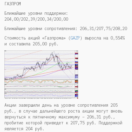
ГАЗПРОМ
Ближайшие уровни поддержки:
204,00/202,39/200,34/200,00
Ближайшие уровни сопротивления: 206,31/207,75/208,20
Стоимость акций «Газпрома» (
GAZP
) выросла на 0,554%
и составила 205,00 руб.
Акции завершили день на уровне сопротивления 205
руб., в случае дальнейшего роста акции могут вновь
вернуться к пятничному максимуму – 206,31 руб.,
пробитие которой приведет к 207,75 руб. Поддержкой
является 204 руб.