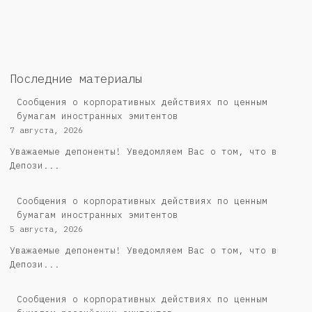
Последние материалы
Сообщения о корпоративных действиях по ценным
бумагам иностранных эмитентов
7 августа, 2026
Уважаемые депоненты! Уведомляем Вас о том, что в
Депози...
Сообщения о корпоративных действиях по ценным
бумагам иностранных эмитентов
5 августа, 2026
Уважаемые депоненты! Уведомляем Вас о том, что в
Депози...
Cообщения о корпоративных действиях по ценным