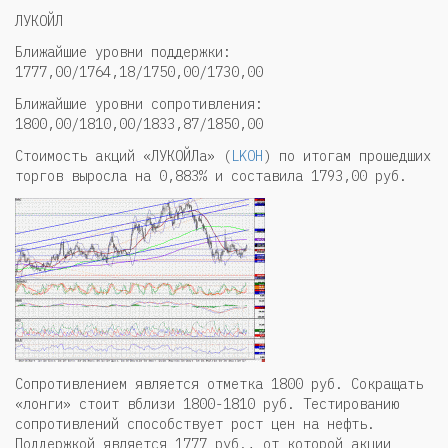
ЛУКОЙЛ
Ближайшие уровни поддержки:
1777,00/1764,18/1750,00/1730,00
Ближайшие уровни сопротивления:
1800,00/1810,00/1833,87/1850,00
Стоимость акций «ЛУКОЙЛа» (
LKOH
) по итогам прошедших
торгов выросла на 0,883% и составила 1793,00 руб.
Сопротивлением является отметка 1800 руб. Сокращать
«лонги» стоит вблизи 1800-1810 руб. Тестированию
сопротивлений способствует рост цен на нефть.
Поддержкой является 1777 руб., от которой акции