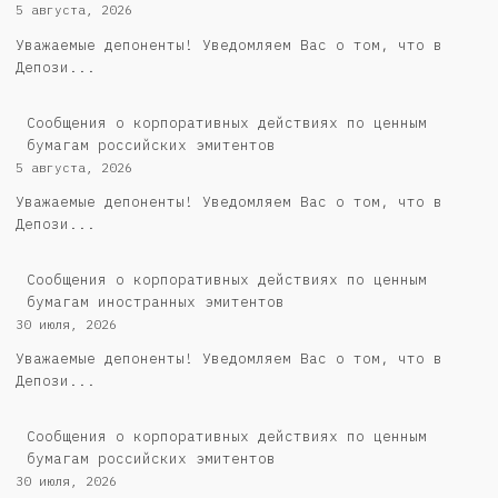
5 августа, 2026
Уважаемые депоненты! Уведомляем Вас о том, что в
Депози...
Cообщения о корпоративных действиях по ценным
бумагам российских эмитентов
5 августа, 2026
Уважаемые депоненты! Уведомляем Вас о том, что в
Депози...
Сообщения о корпоративных действиях по ценным
бумагам иностранных эмитентов
30 июля, 2026
Уважаемые депоненты! Уведомляем Вас о том, что в
Депози...
Cообщения о корпоративных действиях по ценным
бумагам российских эмитентов
30 июля, 2026