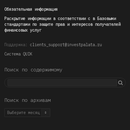
Обязательная информация
Раскрытие информации в соответствии с в Базовыми
стандартами по защите прав и интересов получателей
финансовых услуг
Поддержка:
clients_support@investpalata.ru
Система QUIK
Поиск по содержимому
Поиск по архивам
Поиск
по
архивам