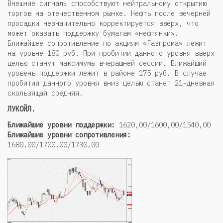
Внешние сигналы способствуют нейтральному открытию
торгов на отечественном рынке. Нефть после вечерней
просадки незначительно корректируется вверх, что
может оказать поддержку бумагам «нефтянки».
Ближайшее сопротивление по акциям «Газпрома» лежит
на уровне 180 руб. При пробитии данного уровня вверх
целью станут максимумы вчерашней сессии. Ближайший
уровень поддержки лежит в районе 175 руб. В случае
пробития данного уровня вниз целью станет 21-дневная
скользящая средняя.
ЛУКОЙЛ.
Ближайшие уровни поддержки:
1620,00/1600,00/1540,00
Ближайшие уровни сопротивления:
1680,00/1700,00/1730,00