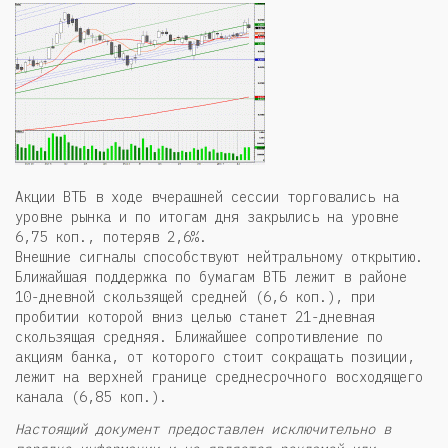
Акции ВТБ в ходе вчерашней сессии торговались на
уровне рынка и по итогам дня закрылись на уровне
6,75 коп., потеряв 2,6%.
Внешние сигналы способствуют нейтральному открытию.
Ближайшая поддержка по бумагам ВТБ лежит в районе
10-дневной скользящей средней (6,6 коп.), при
пробитии которой вниз целью станет 21-дневная
скользящая средняя. Ближайшее сопротивление по
акциям банка, от которого стоит сокращать позиции,
лежит на верхней границе среднесрочного восходящего
канала (6,85 коп.).
Настоящий документ предоставлен исключительно в