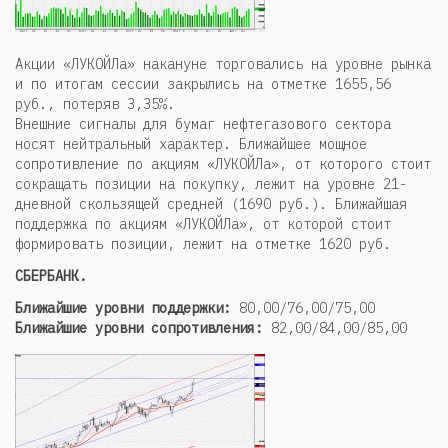
Акции «ЛУКОЙЛа» накануне торговались на уровне рынка
и по итогам сессии закрылись на отметке 1655,56
руб., потеряв 3,35%.
Внешние сигналы для бумаг нефтегазового сектора
носят нейтральный характер. Ближайшее мощное
сопротивление по акциям «ЛУКОЙЛа», от которого стоит
сокращать позиции на покупку, лежит на уровне 21-
дневной скользящей средней (1690 руб.). Ближайшая
поддержка по акциям «ЛУКОЙЛа», от которой стоит
формировать позиции, лежит на отметке 1620 руб.
СБЕРБАНК.
Ближайшие уровни поддержки:
80,00/76,00/75,00
Ближайшие уровни сопротивления:
82,00/84,00/85,00