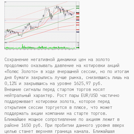
Сохранение негативной динамики цен на золото
продолжило оказывать давление на котировки акций
«Полюс Золото» в ходе вчерашней сессии, но по итогам
дня бумаги закрылись лучше рынка, снизившись лишь на
0,12% и закрывшись на уровне 1625,97 руб.
Внешние сигналы перед стартом торгов носят
нейтральный характер. Рост пары EUR/USD частично
поддерживает котировки золота, которое перед
открытием сессии торгуется в плюсе, что может
поддержать акции компании на старте торгов.
Ближайшее мощное сопротивление по акциям лежит в
районе 1650 руб. При пробитии данного уровня вверх
целью станет верхняя граница канала. Ближайшая