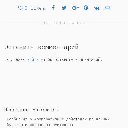
0
likes
НЕТ КОММЕНТАРИЕВ
Оставить комментарий
Вы должны
войти
чтобы оставить комментарий.
Последние материалы
Сообщения о корпоративных действиях по ценным
бумагам иностранных эмитентов