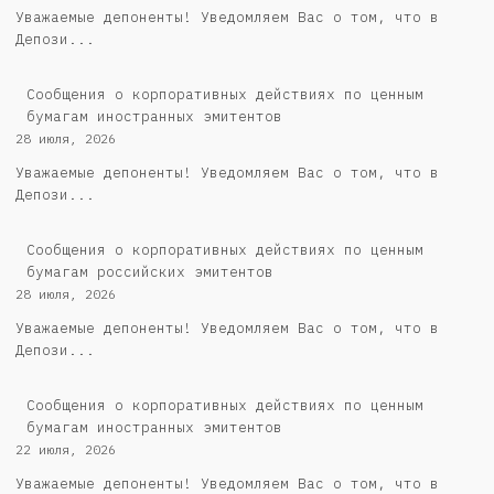
Уважаемые депоненты! Уведомляем Вас о том, что в
Депози...
Сообщения о корпоративных действиях по ценным
бумагам иностранных эмитентов
28 июля, 2026
Уважаемые депоненты! Уведомляем Вас о том, что в
Депози...
Cообщения о корпоративных действиях по ценным
бумагам российских эмитентов
28 июля, 2026
Уважаемые депоненты! Уведомляем Вас о том, что в
Депози...
Сообщения о корпоративных действиях по ценным
бумагам иностранных эмитентов
22 июля, 2026
Уважаемые депоненты! Уведомляем Вас о том, что в