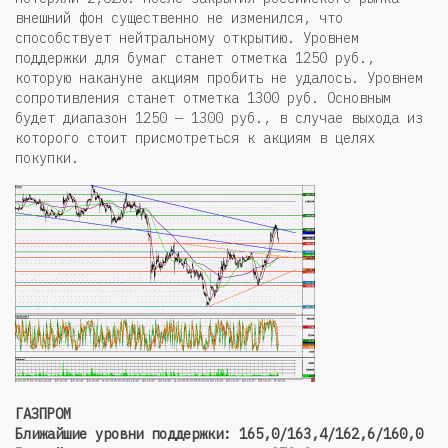
внешний фон существенно не изменился, что
способствует нейтральному открытию. Уровнем
поддержки для бумаг станет отметка 1250 руб.,
которую накануне акциям пробить не удалось. Уровнем
сопротивления станет отметка 1300 руб. Основным
будет диапазон 1250 — 1300 руб., в случае выхода из
которого стоит присмотреться к акциям в целях
покупки.
ГАЗПРОМ
Ближайшие уровни поддержки: 165,0/163,4/162,6/160,0