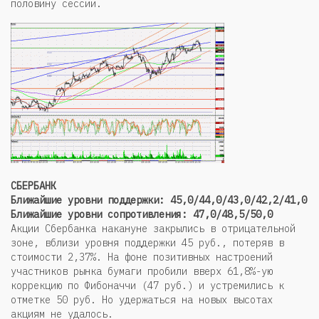
половину сессии.
СБЕРБАНК
Ближайшие уровни поддержки: 45,0/44,0/43,0/42,2/41,0
Ближайшие уровни сопротивления: 47,0/48,5/50,0
Акции Сбербанка накануне закрылись в отрицательной
зоне, вблизи уровня поддержки 45 руб., потеряв в
стоимости 2,37%. На фоне позитивных настроений
участников рынка бумаги пробили вверх 61,8%-ую
коррекцию по Фибоначчи (47 руб.) и устремились к
отметке 50 руб. Но удержаться на новых высотах
акциям не удалось.