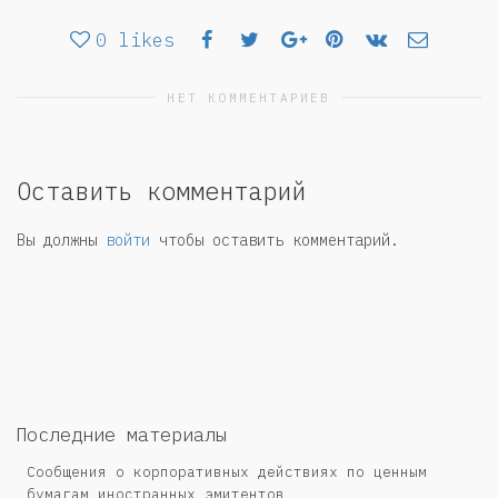
0
likes
НЕТ КОММЕНТАРИЕВ
Оставить комментарий
Вы должны
войти
чтобы оставить комментарий.
Последние материалы
Сообщения о корпоративных действиях по ценным
бумагам иностранных эмитентов