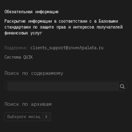
Обязательная информация
Раскрытие информации в соответствии с в Базовыми
стандартами по защите прав и интересов получателей
финансовых услуг
Поддержка:
clients_support@investpalata.ru
Система QUIK
Поиск по содержимому
Поиск по архивам
Поиск
по
архивам