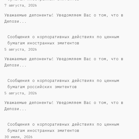
7 августа, 2026
Уважаемые депоненты! Уведомляем Вас о том, что в
Депози...
Сообщения о корпоративных действиях по ценным
бумагам иностранных эмитентов
5 августа, 2026
Уважаемые депоненты! Уведомляем Вас о том, что в
Депози...
Cообщения о корпоративных действиях по ценным
бумагам российских эмитентов
5 августа, 2026
Уважаемые депоненты! Уведомляем Вас о том, что в
Депози...
Сообщения о корпоративных действиях по ценным
бумагам иностранных эмитентов
30 июля, 2026