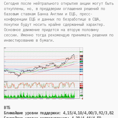
Сегодня после нейтрального открытия акции могут быть
откуплены, но, в преддверии оглашения решений по
базовым ставкам Банка Англии и ЕЦБ, пресс-
конференции ЕЦБ и данных по безработице в США,
покупки будут носить крайне сдержанный характер.
Основное движение придется на вторую половину
сессии. Именно тогда рекомендую принимать решения по
инвестированию в бумаги.
ВТБ
Ближайшие уровни поддержки: 4,15/4,10/4,00/3,92/3,82