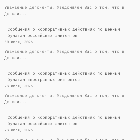
Уважаемые депоненты! Уведомляем Вас о том, что в
Депози...
Cообщения о корпоративных действиях по ценным
бумагам российских эмитентов
30 июля, 2026
Уважаемые депоненты! Уведомляем Вас о том, что в
Депози...
Сообщения о корпоративных действиях по ценным
бумагам иностранных эмитентов
28 июля, 2026
Уважаемые депоненты! Уведомляем Вас о том, что в
Депози...
Cообщения о корпоративных действиях по ценным
бумагам российских эмитентов
28 июля, 2026
Уважаемые депоненты! Уведомляем Вас о том, что в