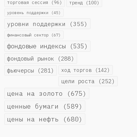
торговая сессия
(96)
тренд
(100)
уровень поддержки
(45)
уровни поддержки
(355)
финансовый сектор
(67)
фондовые индексы
(535)
фондовый рынок
(288)
фьючерсы
(281)
ход торгов
(142)
цели роста
(252)
цена на золото
(675)
ценные бумаги
(589)
цены на нефть
(680)