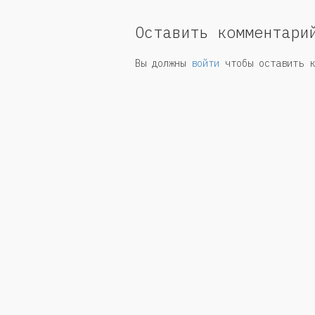
Оставить комментари
Вы должны
войти
чтобы оставить к