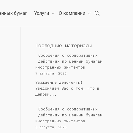
енных бумаг
Услуги
О компании
Последние материалы
Сообщения о корпоративных
действиях по ценным бумагам
иностранных эмитентов
7 августа, 2026
Уважаемые депоненты!
Уведомляем Вас о том, что в
Депози...
Сообщения о корпоративных
действиях по ценным бумагам
иностранных эмитентов
5 августа, 2026