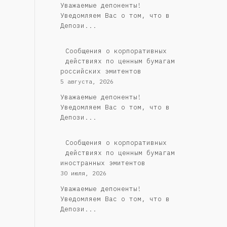
Уважаемые депоненты!
Уведомляем Вас о том, что в
Депози...
Cообщения о корпоративных
действиях по ценным бумагам
российских эмитентов
5 августа, 2026
Уважаемые депоненты!
Уведомляем Вас о том, что в
Депози...
Сообщения о корпоративных
действиях по ценным бумагам
иностранных эмитентов
30 июля, 2026
Уважаемые депоненты!
Уведомляем Вас о том, что в
Депози...