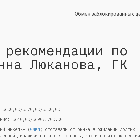
Обмен заблокированных ц
 рекомендации по
нна Люканова, ГК
 5600,00/5570,00/5500,00
ния: 5640,00/5690/5700,00
ий никель» (
GMKN
) отставали от рынка в ожидании долгих
ленной динамики на сырьевых площадках и по итогам сессии