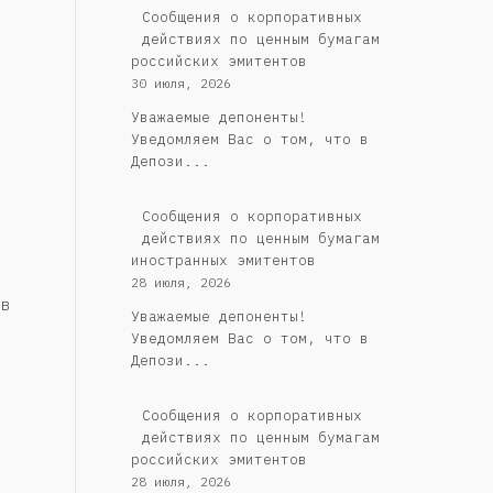
Cообщения о корпоративных
действиях по ценным бумагам
российских эмитентов
30 июля, 2026
Уважаемые депоненты!
Уведомляем Вас о том, что в
Депози...
Сообщения о корпоративных
действиях по ценным бумагам
иностранных эмитентов
28 июля, 2026
в
Уважаемые депоненты!
Уведомляем Вас о том, что в
Депози...
Cообщения о корпоративных
действиях по ценным бумагам
российских эмитентов
28 июля, 2026