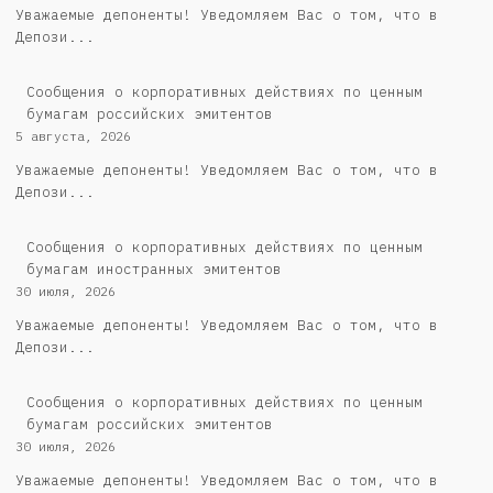
Уважаемые депоненты! Уведомляем Вас о том, что в
Депози...
Cообщения о корпоративных действиях по ценным
бумагам российских эмитентов
5 августа, 2026
Уважаемые депоненты! Уведомляем Вас о том, что в
Депози...
Сообщения о корпоративных действиях по ценным
бумагам иностранных эмитентов
30 июля, 2026
Уважаемые депоненты! Уведомляем Вас о том, что в
Депози...
Cообщения о корпоративных действиях по ценным
бумагам российских эмитентов
30 июля, 2026
Уважаемые депоненты! Уведомляем Вас о том, что в