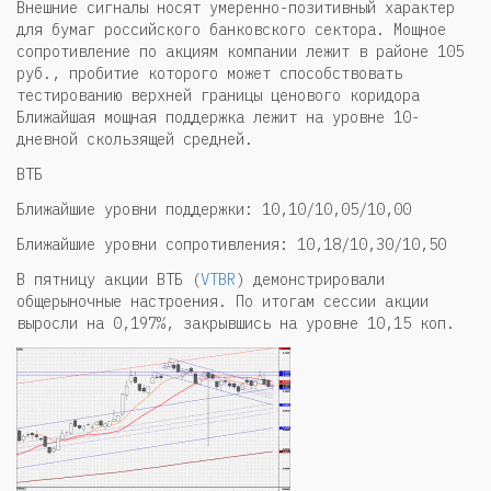
Внешние сигналы носят умеренно-позитивный характер
для бумаг российского банковского сектора. Мощное
сопротивление по акциям компании лежит в районе 105
руб., пробитие которого может способствовать
тестированию верхней границы ценового коридора
Ближайшая мощная поддержка лежит на уровне 10-
дневной скользящей средней.
ВТБ
Ближайшие уровни поддержки: 10,10/10,05/10,00
Ближайшие уровни сопротивления: 10,18/10,30/10,50
В пятницу акции ВТБ (
VTBR
) демонстрировали
общерыночные настроения. По итогам сессии акции
выросли на 0,197%, закрывшись на уровне 10,15 коп.