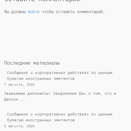
Вы должны
войти
чтобы оставить комментарий.
Последние материалы
Сообщения о корпоративных действиях по ценным
бумагам иностранных эмитентов
7 августа, 2026
Уважаемые депоненты! Уведомляем Вас о том, что в
Депози...
Сообщения о корпоративных действиях по ценным
бумагам иностранных эмитентов
5 августа, 2026