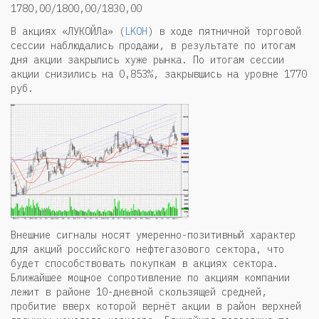
1780,00/1800,00/1830,00
В акциях «ЛУКОЙЛа» (
LKOH
) в ходе пятничной торговой
сессии наблюдались продажи, в результате по итогам
дня акции закрылись хуже рынка. По итогам сессии
акции снизились на 0,853%, закрывшись на уровне 1770
руб.
Внешние сигналы носят умеренно-позитивный характер
для акций российского нефтегазового сектора, что
будет способствовать покупкам в акциях сектора.
Ближайшее мощное сопротивление по акциям компании
лежит в районе 10-дневной скользящей средней,
пробитие вверх которой вернёт акции в район верхней