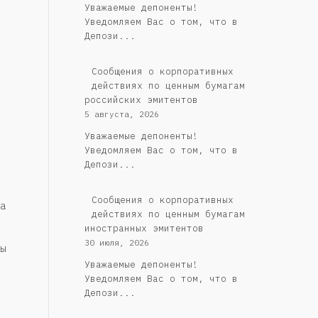
Уважаемые депоненты!
Уведомляем Вас о том, что в
Депози...
Cообщения о корпоративных
действиях по ценным бумагам
российских эмитентов
5 августа, 2026
Уважаемые депоненты!
Уведомляем Вас о том, что в
Депози...
Сообщения о корпоративных
а
действиях по ценным бумагам
иностранных эмитентов
30 июля, 2026
ы
Уважаемые депоненты!
Уведомляем Вас о том, что в
Депози...