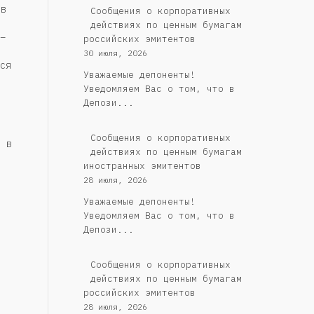
в
Cообщения о корпоративных
действиях по ценным бумагам
–
российских эмитентов
30 июля, 2026
ся
Уважаемые депоненты!
Уведомляем Вас о том, что в
Депози...
Сообщения о корпоративных
 в
действиях по ценным бумагам
иностранных эмитентов
28 июля, 2026
Уважаемые депоненты!
Уведомляем Вас о том, что в
Депози...
Cообщения о корпоративных
действиях по ценным бумагам
российских эмитентов
28 июля, 2026