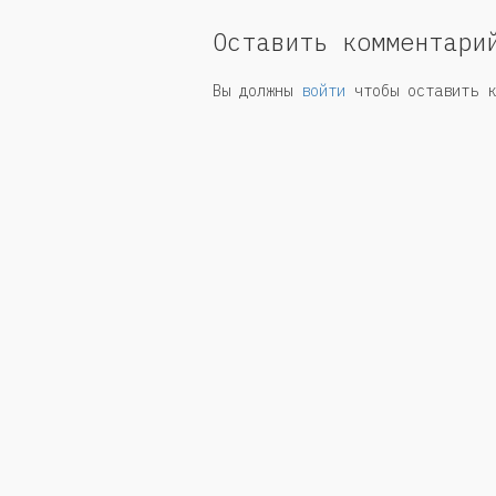
Оставить комментари
Вы должны
войти
чтобы оставить к