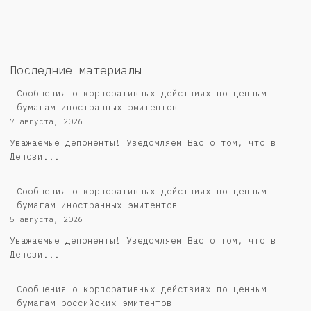
Последние материалы
Сообщения о корпоративных действиях по ценным
бумагам иностранных эмитентов
7 августа, 2026
Уважаемые депоненты! Уведомляем Вас о том, что в
Депози...
Сообщения о корпоративных действиях по ценным
бумагам иностранных эмитентов
5 августа, 2026
Уважаемые депоненты! Уведомляем Вас о том, что в
Депози...
Cообщения о корпоративных действиях по ценным
бумагам российских эмитентов