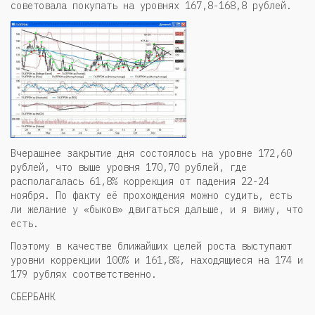
советовала покупать на уровнях 167,8-168,8 рублей.
Вчерашнее закрытие дня состоялось на уровне 172,60
рублей, что выше уровня 170,70 рублей, где
располагалась 61,8% коррекция от падения 22-24
ноября. По факту её прохождения можно судить, есть
ли желание у «быков» двигаться дальше, и я вижу, что
есть.
Поэтому в качестве ближайших целей роста выступают
уровни коррекции 100% и 161,8%, находящиеся на 174 и
179 рублях соответственно.
СБЕРБАНК