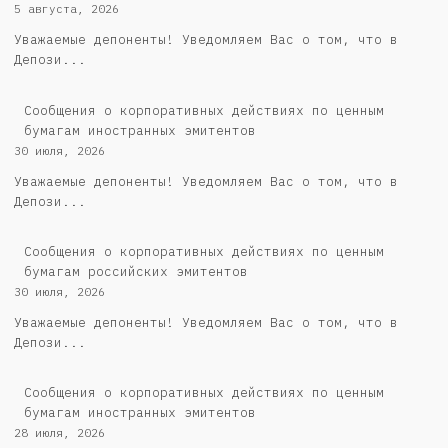
5 августа, 2026
Уважаемые депоненты! Уведомляем Вас о том, что в
Депози...
Сообщения о корпоративных действиях по ценным
бумагам иностранных эмитентов
30 июля, 2026
Уважаемые депоненты! Уведомляем Вас о том, что в
Депози...
Cообщения о корпоративных действиях по ценным
бумагам российских эмитентов
30 июля, 2026
Уважаемые депоненты! Уведомляем Вас о том, что в
Депози...
Сообщения о корпоративных действиях по ценным
бумагам иностранных эмитентов
28 июля, 2026