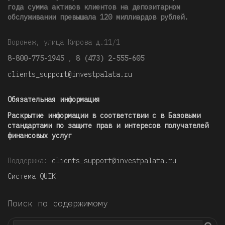
года сумма активов клиентов на депозитарном
обслуживании превышала 120 миллиардов рублей
.
Воронеж, улица Кирова д.11/1
8-800-775-1945
,
8 (473) 2-555-605
clients_support@investpalata.ru
Обязательная информация
Раскрытие информации в соответствии с в Базовыми
стандартами по защите прав и интересов получателей
финансовых услуг
Поддержка:
clients_support@investpalata.ru
Система QUIK
Поиск по содержимому