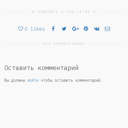
☀ ПОДЕЛИСЬ В СОЦ СЕТЯХ ☀
0
likes
НЕТ КОММЕНТАРИЕВ
Оставить комментарий
Вы должны
войти
чтобы оставить комментарий.