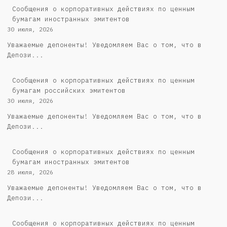
Сообщения о корпоративных действиях по ценным
бумагам иностранных эмитентов
30 июля, 2026
Уважаемые депоненты! Уведомляем Вас о том, что в
Депози...
Cообщения о корпоративных действиях по ценным
бумагам российских эмитентов
30 июля, 2026
Уважаемые депоненты! Уведомляем Вас о том, что в
Депози...
Сообщения о корпоративных действиях по ценным
бумагам иностранных эмитентов
28 июля, 2026
Уважаемые депоненты! Уведомляем Вас о том, что в
Депози...
Cообщения о корпоративных действиях по ценным