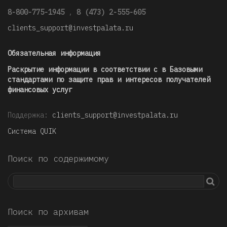
8-800-775-1945
,
8 (473) 2-555-605
clients_support@investpalata.ru
Обязательная информация
Раскрытие информации в соответствии с в Базовыми
стандартами по защите прав и интересов получателей
финансовых услуг
Поддержка:
clients_support@investpalata.ru
Система QUIK
Поиск по содержимому
Поиск по архивам