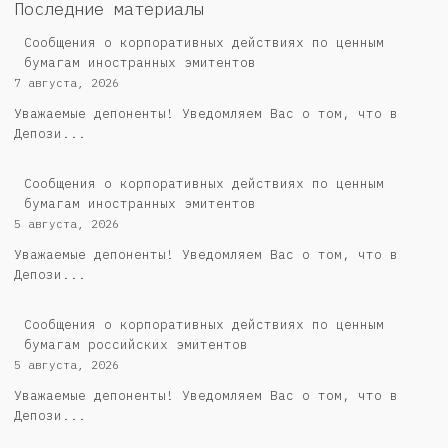
Последние материалы
Сообщения о корпоративных действиях по ценным
бумагам иностранных эмитентов
7 августа, 2026
Уважаемые депоненты! Уведомляем Вас о том, что в
Депози...
Сообщения о корпоративных действиях по ценным
бумагам иностранных эмитентов
5 августа, 2026
Уважаемые депоненты! Уведомляем Вас о том, что в
Депози...
Cообщения о корпоративных действиях по ценным
бумагам российских эмитентов
5 августа, 2026
Уважаемые депоненты! Уведомляем Вас о том, что в
Депози...